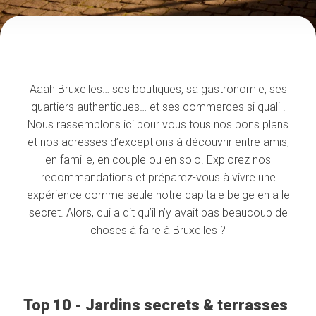
Aaah Bruxelles… ses boutiques, sa gastronomie, ses
quartiers authentiques… et ses commerces si quali !
Nous rassemblons ici pour vous tous nos bons plans
et nos adresses d’exceptions à découvrir entre amis,
en famille, en couple ou en solo. Explorez nos
recommandations et préparez-vous à vivre une
expérience comme seule notre capitale belge en a le
secret. Alors, qui a dit qu’il n’y avait pas beaucoup de
choses à faire à Bruxelles ?
Top 10 - Jardins secrets & terrasses