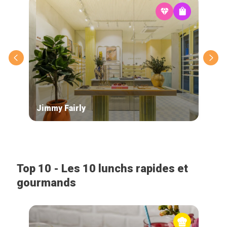
Jimmy Fairly
See
Top 10 - Les 10 lunchs rapides et
gourmands