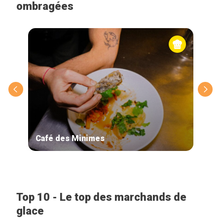
ombragées
Café des Minimes
Chy
Top 10 - Le top des marchands de
glace