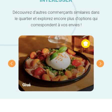
Découvrez d'autres commerçants similaires dans
le quartier et explorez encore plus d'options qui
correspondent à vos envies !
Giuá
Cotta