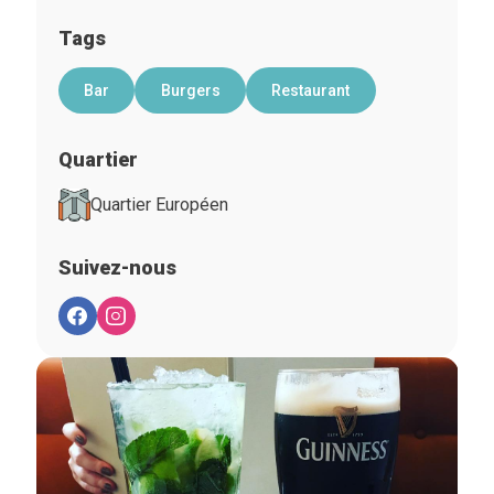
Tags
Bar
Burgers
Restaurant
Quartier
Quartier Européen
Suivez-nous