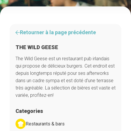
Retourner à la page précédente
THE WILD GEESE
The Wild Geese est un restaurant pub irlandais
qui propose de délicieux burgers. Cet endroit est
depuis longtemps réputé pour ses afterworks
dans un cadre sympa et est doté d’une terrasse
très agréable. La sélection de bières est vaste et
variée, profitez-en!
Categories
Restaurants & bars