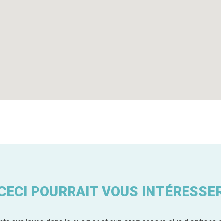
CECI POURRAIT VOUS INTÉRESSE