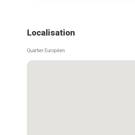
Localisation
Quartier Européen