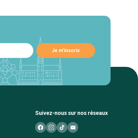
Suivez-nous sur nos réseaux