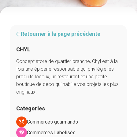
Retourner à la page précédente
CHYL
Concept store de quartier branché, Chyl est à la
fois une épicerie responsable qui privilégie les
produits locaux, un restaurant et une petite
boutique de deco qui habille vos projets les plus
originaux.
Categories
Commerces gourmands
Commerces Labelisés