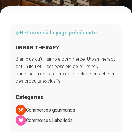
Retourner à la page précédente
URBAN THERAPY
Bien plus qu’un simple commerce, UrbanTherapy
est un lieu où il est possible de bruncher,
participer à des ateliers de bricolage ou acheter
des produits exclusifs.
Categories
Commerces gourmands
Commerces Labelisés