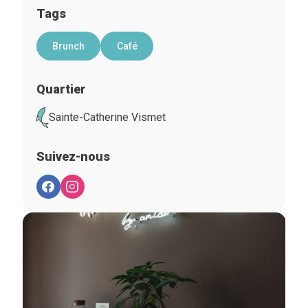
Tags
Brunch
Café
Quartier
Sainte-Catherine Vismet
Suivez-nous