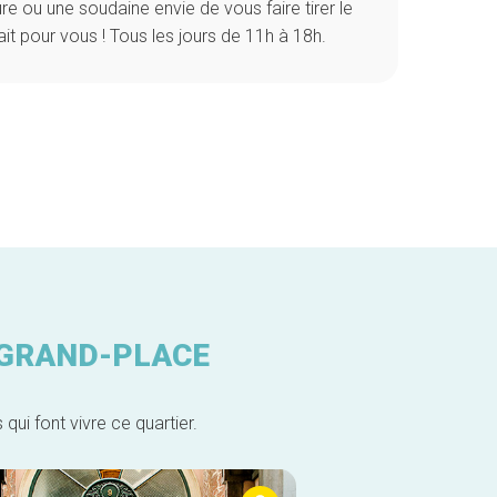
re ou une soudaine envie de vous faire tirer le
ait pour vous ! Tous les jours de 11h à 18h.
 GRAND-PLACE
ui font vivre ce quartier.