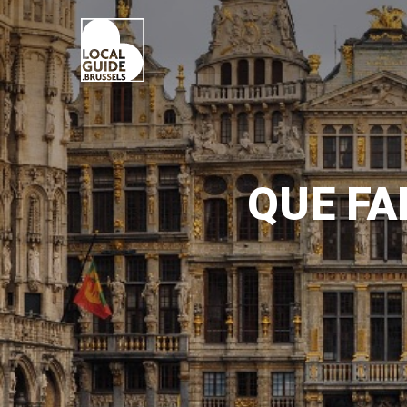
QUE FA