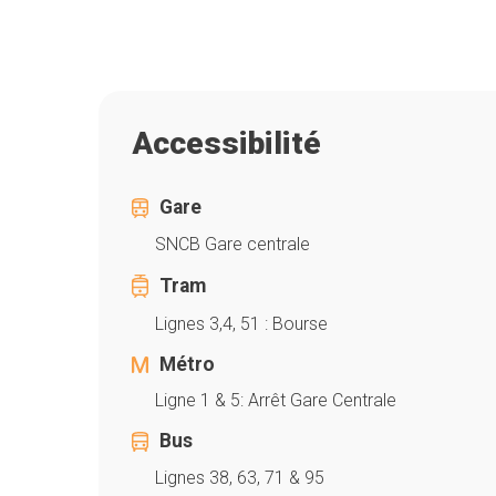
Accessibilité
Gare
SNCB Gare centrale
Tram
Lignes 3,4, 51 : Bourse
Métro
Ligne 1 & 5: Arrêt Gare Centrale
Bus
Lignes 38, 63, 71 & 95