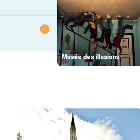
Musée des illusions