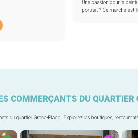
Une passion pour la peintu
portrait ? Ce marché est f
ES COMMERÇANTS DU QUARTIER
 du quartier Grand-Place ! Explorez les boutiques, restaurants q