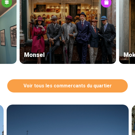
Monsel
Mok
Voir tous les commercants du quartier