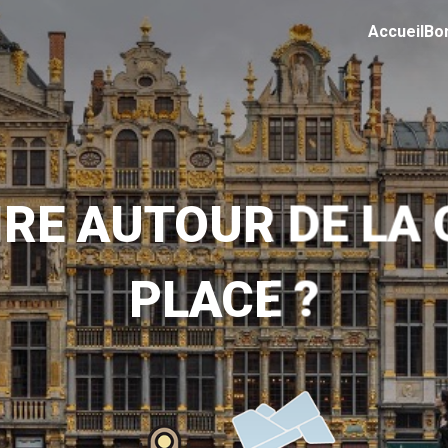
Accueil
Bo
IRE AUTOUR DE LA
PLACE ?