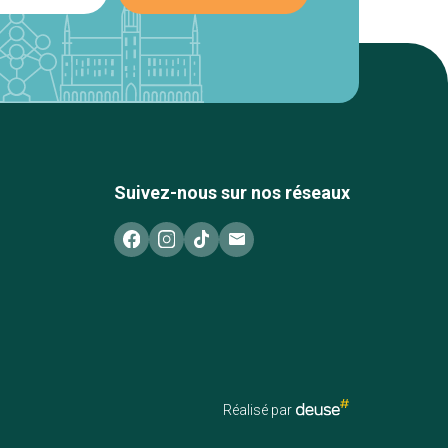
Suivez-nous sur nos réseaux
Réalisé par