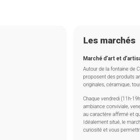
Les marchés
Marché d’art et d’artis
Autour de la fontaine de C
proposent des produits art
originales, céramique, tou
Chaque vendredi (11h-19h
ambiance conviviale, vene
au caractère affirmé et qu
Idéalement situé, le march
curiosité et vous permettra