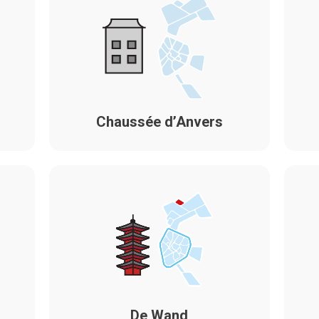
Chaussée d’Anvers
De Wand