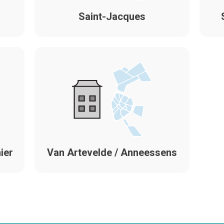
Saint-Jacques
ier
Van Artevelde / Anneessens