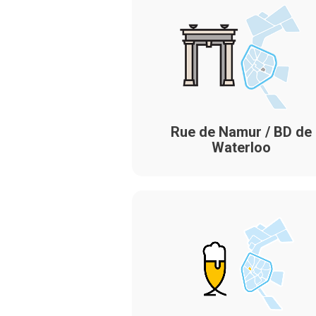
Rue de Namur / BD de
Waterloo