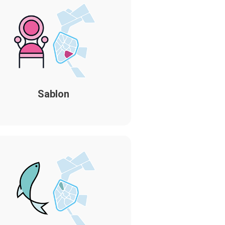
Sablon