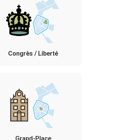
Congrès / Liberté
Grand-Place