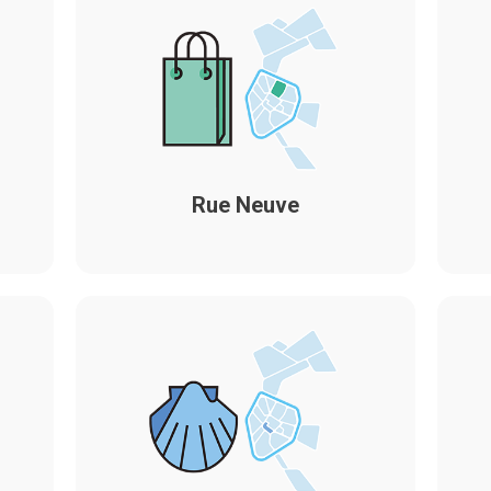
Rue Neuve