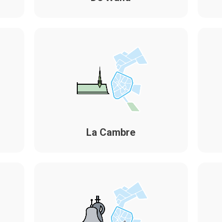
La Cambre