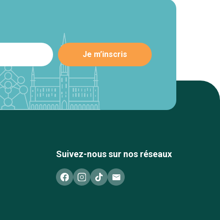
Suivez-nous sur nos réseaux