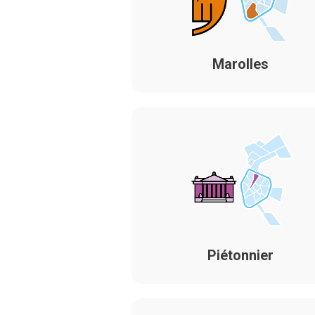
Marolles
Piétonnier