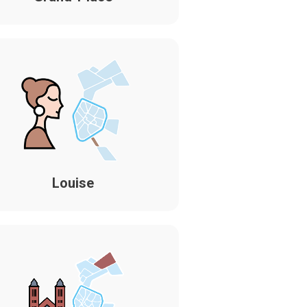
Louise