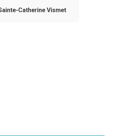
Sainte-Catherine Vismet