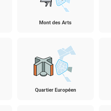
Mont des Arts
Quartier Européen