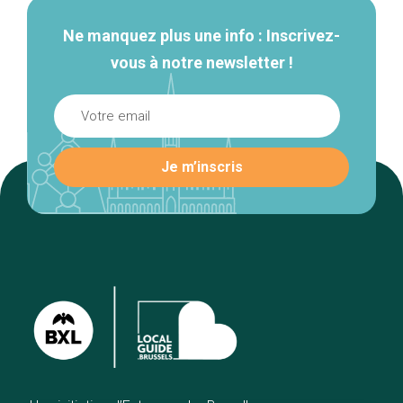
Ne manquez plus une info : Inscrivez-
vous à notre newsletter !