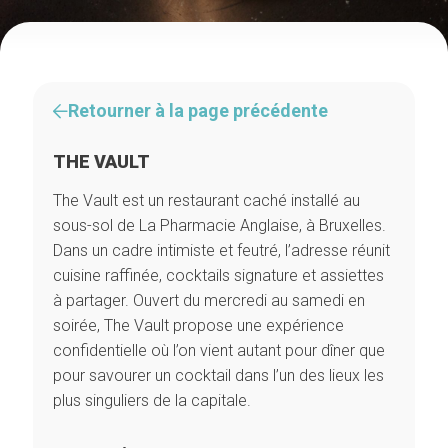
Retourner à la page précédente
THE VAULT
The Vault est un restaurant caché installé au
sous-sol de La Pharmacie Anglaise, à Bruxelles.
Dans un cadre intimiste et feutré, l’adresse réunit
cuisine raffinée, cocktails signature et assiettes
à partager. Ouvert du mercredi au samedi en
soirée, The Vault propose une expérience
confidentielle où l’on vient autant pour dîner que
pour savourer un cocktail dans l’un des lieux les
plus singuliers de la capitale.