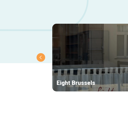
Eight Brussels
Navigation