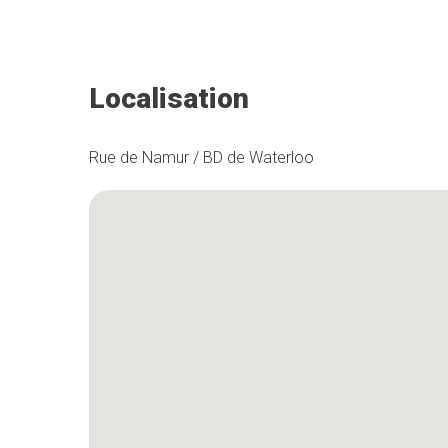
Localisation
Rue de Namur / BD de Waterloo