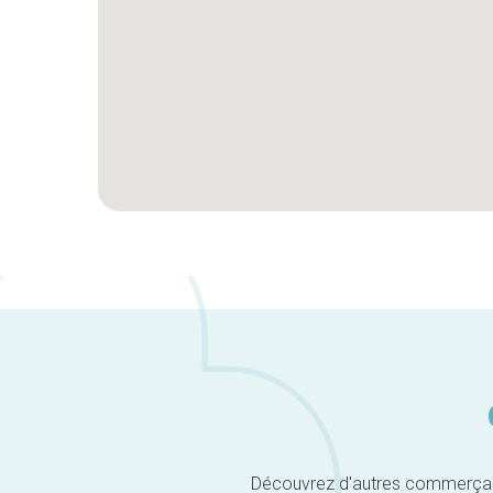
Découvrez d'autres commerçants 