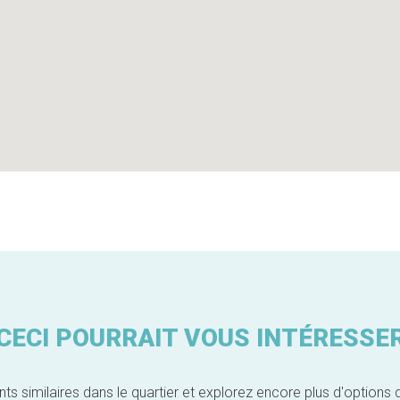
CECI POURRAIT VOUS INTÉRESSE
similaires dans le quartier et explorez encore plus d'options 