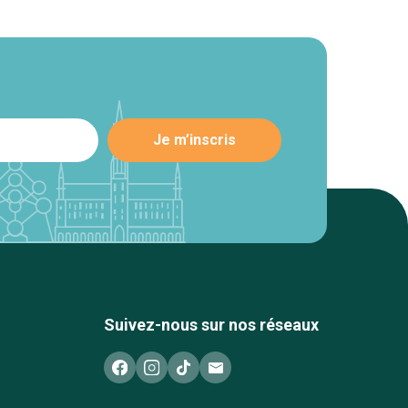
Suivez-nous sur nos réseaux