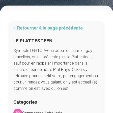
Retourner à la page précédente
LE PLATTESTEEN
Symbole LGBTQIA+ au coeur du quartier gay
bruxellois, on ne présente plus le Plattesteen,
sauf pour en rappeler l’importance dans la
culture queer de notre Plat Pays. Qu’on s’y
retrouve pour un petit verre, par engagement ou
pour un rendez-vous galant, on y est accueilli(e)
comme on est, avec qui on est.
Categories