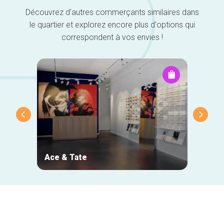
Découvrez d'autres commerçants similaires dans
le quartier et explorez encore plus d'options qui
correspondent à vos envies !
Ace & Tate
NOJ
Navigation