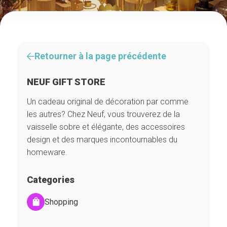
Retourner à la page précédente
NEUF GIFT STORE
Un cadeau original de décoration par comme
les autres? Chez Neuf, vous trouverez de la
vaisselle sobre et élégante, des accessoires
design et des marques incontournables du
homeware.
Categories
Shopping