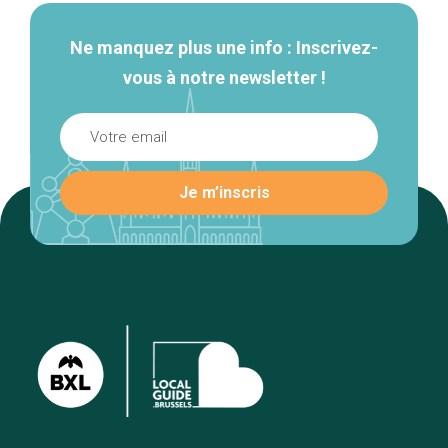
Ne manquez plus une info : Inscrivez-
vous à notre newsletter !