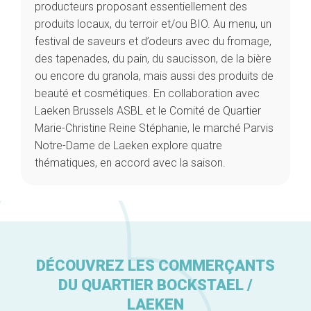
producteurs proposant essentiellement des
produits locaux, du terroir et/ou BIO. Au menu, un
festival de saveurs et d’odeurs avec du fromage,
des tapenades, du pain, du saucisson, de la bière
ou encore du granola, mais aussi des produits de
beauté et cosmétiques. En collaboration avec
Laeken Brussels ASBL et le Comité de Quartier
Marie-Christine Reine Stéphanie, le marché Parvis
Notre-Dame de Laeken explore quatre
thématiques, en accord avec la saison.
DÉCOUVREZ LES COMMERÇANTS
DU QUARTIER BOCKSTAEL /
LAEKEN