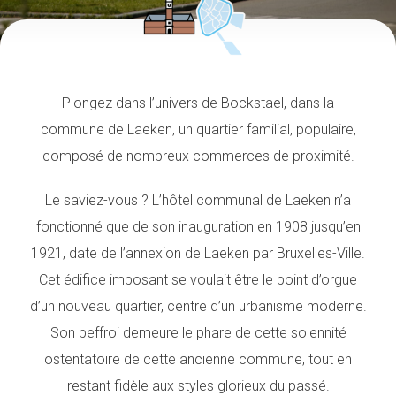
Plongez dans l’univers de Bockstael, dans la
commune de Laeken, un quartier familial, populaire,
composé de nombreux commerces de proximité.
Le saviez-vous ? L’hôtel communal de Laeken n’a
fonctionné que de son inauguration en 1908 jusqu’en
1921, date de l’annexion de Laeken par Bruxelles-Ville.
Cet édifice imposant se voulait être le point d’orgue
d’un nouveau quartier, centre d’un urbanisme moderne.
Son beffroi demeure le phare de cette solennité
ostentatoire de cette ancienne commune, tout en
restant fidèle aux styles glorieux du passé.