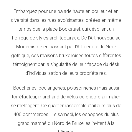
Embarquez pour une balade haute en couleur et en
diversité dans les rues avoisinantes, créées en même
temps que la place Bockstael, qui dévoilent un
florilège de styles architecturaux. De l’Art nouveau au
Modernisme en passant par l’Art déco et le Néo-
gothique, ces maisons bruxelloises toutes différentes
témoignent par la singularité de leur façade du désir
d’individualisation de leurs propriétaires.
Boucheries, boulangeries, poissonneries mais aussi
torréfacteur, marchand de vélos ou encore animalier
se mélangent. Ce quartier rassemble d’ailleurs plus de
400 commerces ! Le samedi, les échoppes du plus
grand marché du Nord de Bruxelles invitent à la