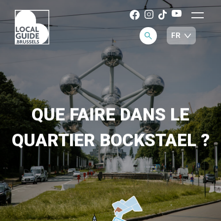
QUE FAIRE DANS LE
QUARTIER BOCKSTAEL ?