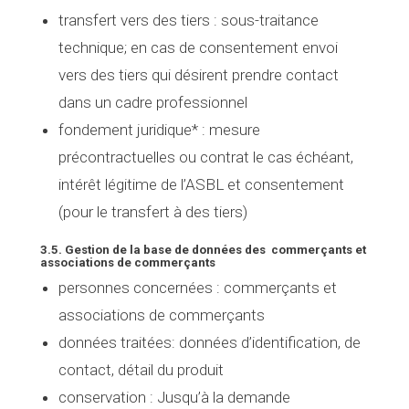
transfert vers des tiers :
sous-traitance
technique; en cas de consentement envoi
vers des tiers qui désirent prendre contact
dans un cadre professionnel
fondement juridique* :
mesure
précontractuelles ou contrat le cas échéant,
intérêt légitime de l’ASBL et consentement
(pour le transfert à des tiers)
3.5. Gestion de la base de données des commerçants et
associations de commerçants
personnes concernées
: commerçants et
associations de commerçants
données traitées
: données d’identification, de
contact, détail du produit
conservation :
Jusqu’à la demande