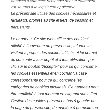
données à caractère personnel dont le traitement
est soumis à la législation applicable.
Le présent site utilise des cookies nécessaires et
facultatifs, propres au site et tiers, de session et
persistants.
Le bandeau “Ce site web utilise des cookies”,
affiché à l’ouverture du présent site, informe le
visiteur à propos des cookies utilisés et lui permet
de consentir à leur dépôt et à leur utilisation, par
clic sur le bouton “Accepter” pour ce qui concerne
les cookies essentiels et en cochant la case
correspondante pour ce qui concerne les
catégories de cookies facultatifs. Ce bandeau peut
être réaffiché à tout moment en cliquant sur le lien
Gestion des cookies présent en bas à gauche de
la page du présent site, de manière à permettre au