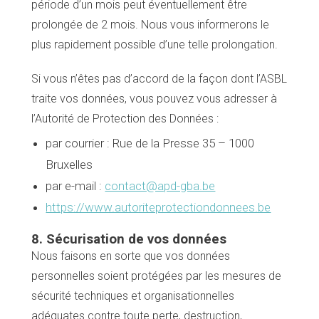
période d’un mois peut éventuellement être
prolongée de 2 mois. Nous vous informerons le
plus rapidement possible d’une telle prolongation.
Si vous n’êtes pas d’accord de la façon dont l’ASBL
traite vos données, vous pouvez vous adresser à
l’Autorité de Protection des Données :
par courrier : Rue de la Presse 35 – 1000
Bruxelles
par e-mail :
contact@apd-gba.be
https://www.autoriteprotectiondonnees.be
8. Sécurisation de vos données
Nous faisons en sorte que vos données
personnelles soient protégées par les mesures de
sécurité techniques et organisationnelles
adéquates contre toute perte, destruction,