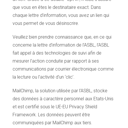
que vous en êtes le destinataire exact. Dans
chaque lettre d’information, vous avez un lien qui
vous permet de vous désinscrire.
Veuillez bien prendre connaissance que, en ce qui
concerne la lettre d’information de l’ASBL, l’ASBL
fait appel à des technologies de suivi afin de
mesurer l’action conduite par rapport à ses
communications par courrier électronique comme
la lecture ou l’activité d’un ‘clic’.
MailChimp, la solution utilisée par l’ASBL, stocke
des données à caractère personnel aux Etats-Unis
et est certifié sous le UE-EU Privacy Shield
Framework. Les données peuvent être
communiquées par MailChimp aux tiers.