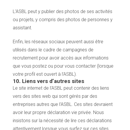
L’ASBL peut y publier des photos de ses activités
ou projets, y compris des photos de personnes y
assistant.
Enfin, les réseaux sociaux peuvent aussi être
utilisés dans le cadre de campagnes de
recrutement pour avoir accès aux informations
que vous postez ou pour vous contacter (lorsque
votre profil est ouvert à l’ASBL).
10. Liens vers d’autres sites
Le site internet de l’ASBL peut contenir des liens
vers des sites web qui sont gérés par des
entreprises autres que l’ASBL. Ces sites devraient
avoir leur propre déclaration vie privée. Nous
insistons sur la nécessité de lire ces déclarations
attentivement lorsque vous surfez sur ces sites.