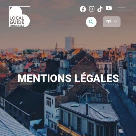
MENTIONS LÉGALES