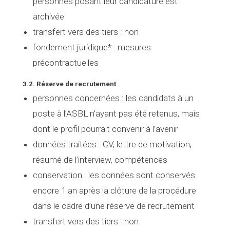
personnes posant leur candidature est
archivée
transfert vers des tiers
: non
fondement juridique*
: mesures
précontractuelles
3.2. Réserve de recrutement
personnes concernées
: les candidats à un
poste à l’ASBL n’ayant pas été retenus, mais
dont le profil pourrait convenir à l’avenir
données traitées :
CV, lettre de motivation,
résumé de l’interview, compétences
conservation :
les données sont conservés
encore 1 an après la clôture de la procédure
dans le cadre d’une réserve de recrutement
transfert vers des tiers :
non