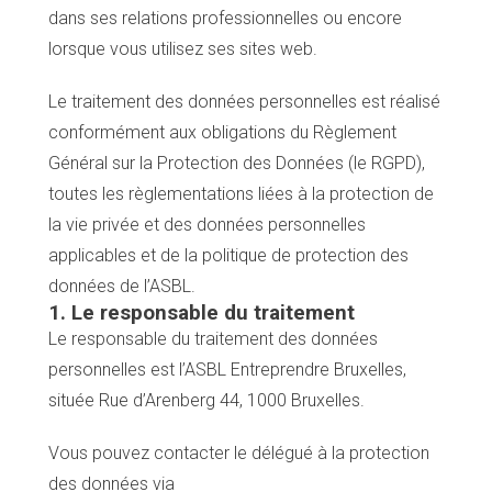
dans ses relations professionnelles ou encore
lorsque vous utilisez ses sites web.
Le traitement des données personnelles est réalisé
conformément aux obligations du Règlement
Général sur la Protection des Données (le RGPD),
toutes les règlementations liées à la protection de
la vie privée et des données personnelles
applicables et de la politique de protection des
données de l’ASBL.
1. Le responsable du traitement
Le responsable du traitement des données
personnelles est l’ASBL Entreprendre Bruxelles,
située Rue d’Arenberg 44, 1000 Bruxelles.
Vous pouvez contacter le délégué à la protection
des données via