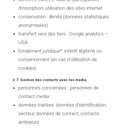
d’inscription, utilisation des sites internet
conservation :
illimité (données statistiques
anonymisées)
transfert vers des tiers
: Google analytics –
USA
fondement juridique* :
intérêt légitime ou
consentement (en cas d’utilisation de
cookies)
3.7. Gestion des contacts avec les media
personnes concernées
: personnes de
contact media
données traitées
: données d’identification,
secteur, données de contact, contacts
antérieurs