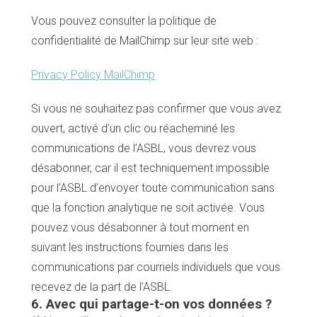
Vous pouvez consulter la politique de
confidentialité de MailChimp sur leur site web :
Privacy Policy MailChimp
Si vous ne souhaitez pas confirmer que vous avez
ouvert, activé d’un clic ou réacheminé les
communications de l’ASBL, vous devrez vous
désabonner, car il est techniquement impossible
pour l’ASBL d’envoyer toute communication sans
que la fonction analytique ne soit activée. Vous
pouvez vous désabonner à tout moment en
suivant les instructions fournies dans les
communications par courriels individuels que vous
recevez de la part de l’ASBL.
6. Avec qui partage-t-on vos données ?