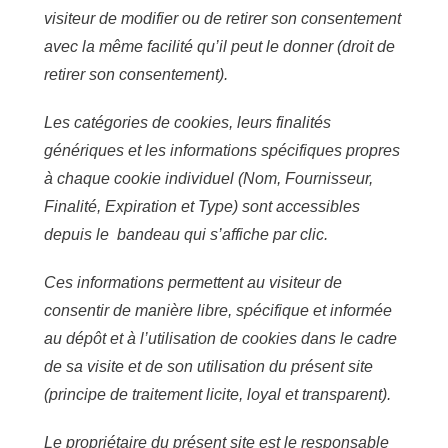
visiteur de modifier ou de retirer son consentement
avec la même facilité qu’il peut le donner (droit de
retirer son consentement).
Les catégories de cookies, leurs finalités
génériques et les informations spécifiques propres
à chaque cookie individuel (Nom, Fournisseur,
Finalité, Expiration et Type) sont accessibles
depuis le bandeau qui s’affiche par clic.
Ces informations permettent au visiteur de
consentir de manière libre, spécifique et informée
au dépôt et à l’utilisation de cookies dans le cadre
de sa visite et de son utilisation du présent site
(principe de traitement licite, loyal et transparent).
Le propriétaire du présent site est le responsable