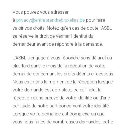
Vous pouvez vous adresser
à
privacy@entreprendrebruxelles.be
pour faire
valoir vos droits. Notez qu’en cas de doute l’ASBL
se réserve le droit de vérifier l’identité du
demandeur avant de répondre à la demande.
L’ASBL s’engage à vous répondre sans délai et au
plus tard dans le mois de la réception de votre
demande concernant les droits décrits ci-dessous.
Nous estimons le moment de la réception lorsque
votre demande est complète, ce qui inclut la
réception d’une preuve de votre identité ou d’une
certitude de notre part concernant votre identité.
Lorsque votre demande est complexe ou que
vous nous faites de nombreuses demandes, cette