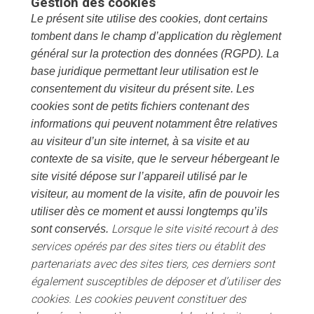
Gestion des cookies
Le présent site utilise des cookies, dont certains
tombent dans le champ d’application du règlement
général sur la protection des données (RGPD). La
base juridique permettant leur utilisation est le
consentement du visiteur du présent site.
Les
cookies sont de petits fichiers contenant des
informations qui peuvent notamment être relatives
au visiteur d’un site internet, à sa visite et au
contexte de sa visite, que le serveur hébergeant le
site visité dépose sur l’appareil utilisé par le
visiteur, au moment de la visite, afin de pouvoir les
utiliser dès ce moment et aussi longtemps qu’ils
Lorsque le site visité recourt à des
sont conservés.
services opérés par des sites tiers ou établit des
partenariats avec des sites tiers, ces derniers sont
également susceptibles de déposer et d’utiliser des
cookies.
Les cookies peuvent constituer des