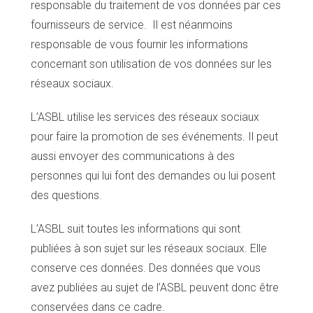
responsable du traitement de vos données par ces
fournisseurs de service. Il est néanmoins
responsable de vous fournir les informations
concernant son utilisation de vos données sur les
réseaux sociaux.
L’ASBL utilise les services des réseaux sociaux
pour faire la promotion de ses événements. Il peut
aussi envoyer des communications à des
personnes qui lui font des demandes ou lui posent
des questions.
L’ASBL suit toutes les informations qui sont
publiées à son sujet sur les réseaux sociaux. Elle
conserve ces données. Des données que vous
avez publiées au sujet de l’ASBL peuvent donc être
conservées dans ce cadre.