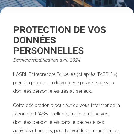
PROTECTION DE VOS
DONNÉES
PERSONNELLES
Dernière modification avril 2024
L’ASBL Entreprendre Bruxelles (ci-après “l’ASBL” »)
prend la protection de votre vie privée et de vos
données personnelles très au sérieux.
Cette déclaration a pour but de vous informer de la
façon dont l’ASBL collecte, traite et utilise vos
données personnelles dans le cadre de ses
activités et projets, pour l’envoi de communication,