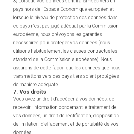
3) Lorsque vos données sont transmises vers un
pays hors de l’Espace Economique européen et
lorsque le niveau de protection des données dans
ce pays n’est pas jugé adéquat par la Commission
européenne, nous prévoyons les garanties
nécessaires pour protéger vos données (nous
utilisons habituellement les clauses contractuelles
standard de la Commission européenne). Nous
assurons de cette façon que les données que nous
transmettons vers des pays tiers soient protégées
de manière adéquate.
7. Vos droits
Vous avez un droit d’accéder à vos données, de
recevoir l’information concernant le traitement de
vos données, un droit de rectification, d’opposition,
de limitation, d’effacement et de portabilité de vos
données.