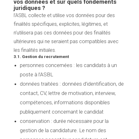
vos données et sur quels fondements
juridiques ?
l’ASBL collecte et utilise vos données pour des
finalités spécifiques, explicites, légitimes, et
n’utilisera pas ces données pour des finalités
ultérieures qui ne seraient pas compatibles avec
les finalités initiales.
3.1. Gestion du recrutement
personnes concernées
: les candidats à un
poste à l’ASBL
données traitées
:
données d’identification, de
contact, CV, lettre de motivation, interview,
compétences, informations disponibles
publiquement concernant le candidat
conservation
: durée nécessaire pour la
gestion de la candidature. Le nom des