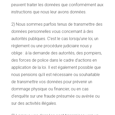
peuvent traiter les données que conformément aux
instructions que nous leur avons données.
2) Nous sommes parfois tenus de transmettre des
données personnelles vous concernant à des
autorités publiques. C’est le cas lorsqu’une loi, un
règlement ou une procédure judiciaire nous y
oblige : à la demande des autorités, des pompiers,
des forces de police dans le cadre d’actions en
application de la loi. Il est également possible que
nous pensions qu’il est nécessaire ou souhaitable
de transmettre vos données pour prévenir un
dommage physique ou financier, ou en cas
d’enquête sur une fraude présumée ou avérée ou
sur des activités illégales.