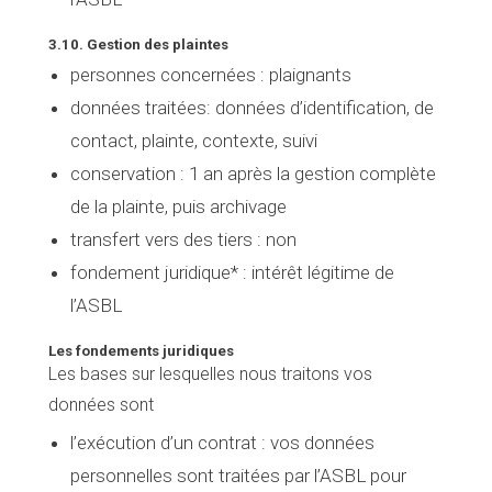
3.10. Gestion des plaintes
personnes concernées
: plaignants
données traitées
: données d’identification, de
contact, plainte, contexte, suivi
conservation :
1 an après la gestion complète
de la plainte, puis archivage
transfert vers des tiers
: non
fondement juridique* :
intérêt légitime de
l’ASBL
Les fondements juridiques
Les bases sur lesquelles nous traitons vos
données sont
l’exécution d’un contrat
: vos données
personnelles sont traitées par l’ASBL pour