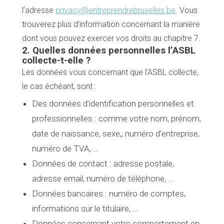
l’adresse
privacy@entreprendrebruxelles.be
. Vous
trouverez plus d’information concernant la manière
dont vous pouvez exercer vos droits au chapitre 7.
2. Quelles données personnelles l’ASBL
collecte-t-elle ?
Les données vous concernant que l’ASBL collecte,
le cas échéant, sont :
Des données d’identification personnelles et
professionnelles : comme votre nom, prénom,
date de naissance, sexe,, numéro d’entreprise,
numéro de TVA, …
Données de contact : adresse postale,
adresse email, numéro de téléphone, …
Données bancaires : numéro de comptes,
informations sur le titulaire, …
Données concernant votre comportement en