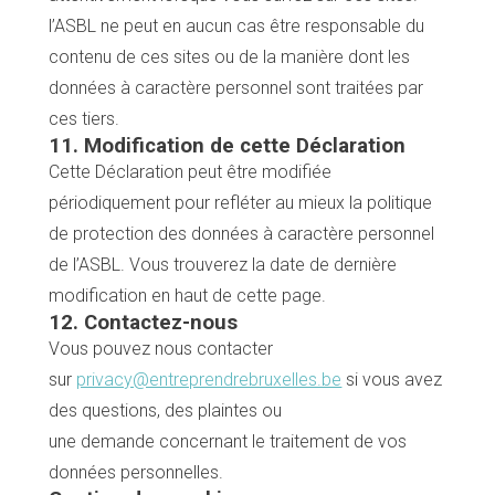
l’ASBL ne peut en aucun cas être responsable du
contenu de ces sites ou de la manière dont les
données à caractère personnel sont traitées par
ces tiers.
11. Modification de cette Déclaration
Cette Déclaration peut être modifiée
périodiquement pour refléter au mieux la politique
de protection des données à caractère personnel
de l’ASBL. Vous trouverez la date de dernière
modification en haut de cette page.
12. Contactez-nous
Vous pouvez nous contacter
sur
privacy@entreprendrebruxelles.be
si vous avez
des questions, des plaintes ou
une demande concernant le traitement de vos
données personnelles.