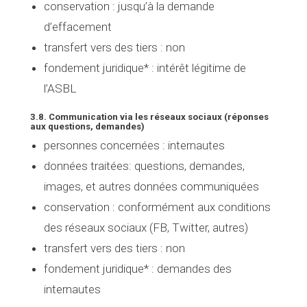
conservation :
jusqu’à la demande
d’effacement
transfert vers des tiers
: non
fondement juridique* :
intérêt légitime de
l’ASBL
3.8. Communication via les réseaux sociaux (réponses
aux questions, demandes)
personnes concernées
: internautes
données traitées
: questions, demandes,
images, et autres données communiquées
conservation :
conformément aux conditions
des réseaux sociaux (FB, Twitter, autres)
transfert vers des tiers
: non
fondement juridique*
: demandes des
internautes