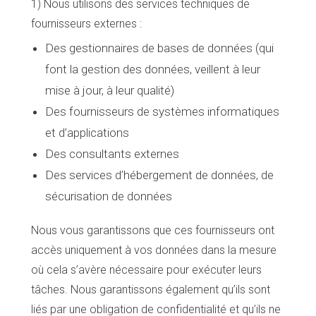
1) Nous utilisons des services techniques de
fournisseurs externes :
Des gestionnaires de bases de données (qui
font la gestion des données, veillent à leur
mise à jour, à leur qualité)
Des fournisseurs de systèmes informatiques
et d’applications
Des consultants externes
Des services d’hébergement de données, de
sécurisation de données
Nous vous garantissons que ces fournisseurs ont
accès uniquement à vos données dans la mesure
où cela s’avère nécessaire pour exécuter leurs
tâches. Nous garantissons également qu’ils sont
liés par une obligation de confidentialité et qu’ils ne