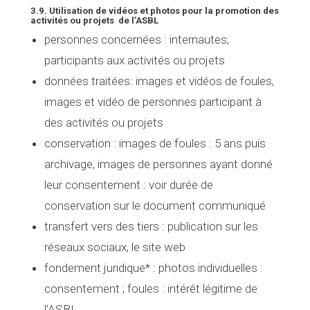
3.9. Utilisation de vidéos et photos pour la promotion des
activités ou projets de l’ASBL
personnes concernées
: internautes,
participants aux activités ou projets
données traitées
: images et vidéos de foules,
images et vidéo de personnes participant à
des activités ou projets
conservation :
images de foules : 5 ans puis
archivage, images de personnes ayant donné
leur consentement : voir durée de
conservation sur le document communiqué
transfert vers des tiers
: publication sur les
réseaux sociaux, le site web
fondement juridique* :
photos individuelles :
consentement ; foules : intérêt légitime de
l’ASBL