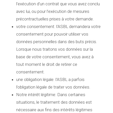
l’exécution d’un contrat que vous avez conclu
avec lui, ou pour l’exécution de mesures
précontractuelles prises à votre demande.
votre consentement
: l’ASBL demandera votre
consentement pour pouvoir utiliser vos
données personnelles dans des buts précis.
Lorsque nous traitons vos données sur la
base de votre consentement, vous avez à
tout moment le droit de retirer ce
consentement.
une obligation légale
: l’ASBL a parfois
l’obligation légale de traiter vos données.
Notre intérêt légitime
: Dans certaines
situations, le traitement des données est
nécessaire aux fins des intérêts légitimes