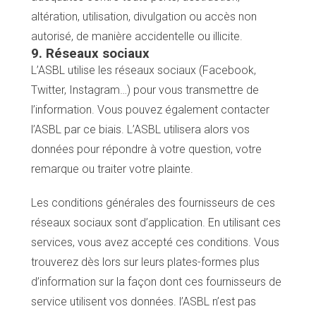
altération, utilisation, divulgation ou accès non
autorisé, de manière accidentelle ou illicite.
9. Réseaux sociaux
L’ASBL utilise les réseaux sociaux (Facebook,
Twitter, Instagram…) pour vous transmettre de
l’information. Vous pouvez également contacter
l’ASBL par ce biais. L’ASBL utilisera alors vos
données pour répondre à votre question, votre
remarque ou traiter votre plainte.
Les conditions générales des fournisseurs de ces
réseaux sociaux sont d’application. En utilisant ces
services, vous avez accepté ces conditions. Vous
trouverez dès lors sur leurs plates-formes plus
d’information sur la façon dont ces fournisseurs de
service utilisent vos données. l’ASBL n’est pas