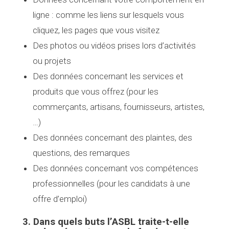
ligne : comme les liens sur lesquels vous
cliquez, les pages que vous visitez
Des photos ou vidéos prises lors d’activités
ou projets
Des données concernant les services et
produits que vous offrez (pour les
commerçants, artisans, fournisseurs, artistes,
…)
Des données concernant des plaintes, des
questions, des remarques
Des données concernant vos compétences
professionnelles (pour les candidats à une
offre d’emploi)
3. Dans quels buts l’ASBL traite-t-elle