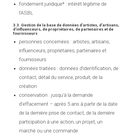
fondement juridique* :
intérêt légitime de
l’ASBL
3.3. Gestion de la base de données d’artistes, d’artisans,
d’influenceurs, de propriétaires, de partenaires et de
fournisseurs
personnes concernées
: artistes, artisans,
influenceurs, propriétaires, partenaires et
fournisseurs
données traitées :
données d’identification, de
contact, détail du service, produit, de la
création
conservation :
jusqu’à la demande
d’effacement – après 5 ans à partir de la date
de la dernière prise de contact, de la dernière
participation à une action, un projet, un
marché ou une commande