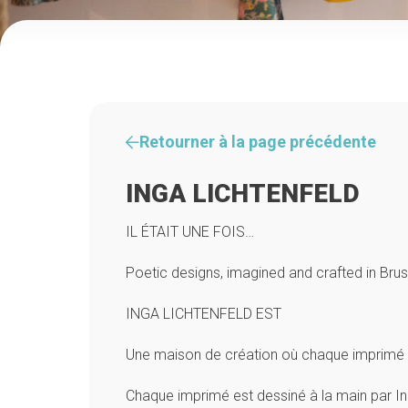
Retourner à la page précédente
INGA LICHTENFELD
IL ÉTAIT UNE FOIS…
Poetic designs, imagined and crafted in Brus
INGA LICHTENFELD EST
Une maison de création où chaque imprimé
Chaque imprimé est dessiné à la main par I