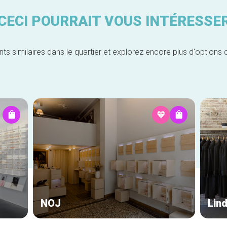
CECI POURRAIT VOUS INTÉRESSE
similaires dans le quartier et explorez encore plus d'options 
NOJ
Lin