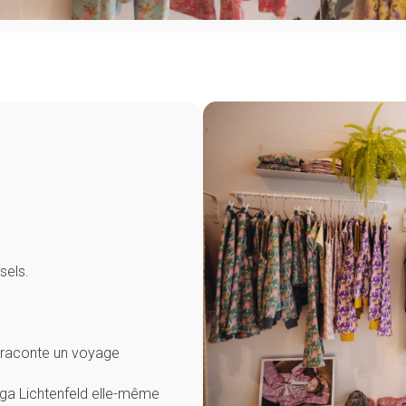
sels.
 raconte un voyage
nga Lichtenfeld elle-même