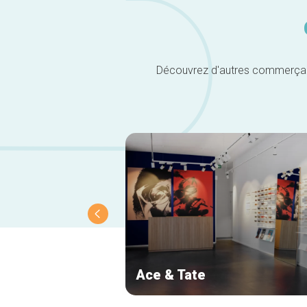
Découvrez d'autres commerçants 
Ace & Tate