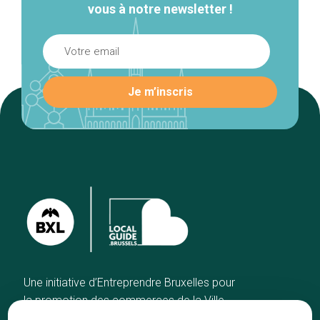
vous à notre newsletter !
Une initiative d’Entreprendre Bruxelles pour
la promotion des commerces de la Ville
de Bruxelles