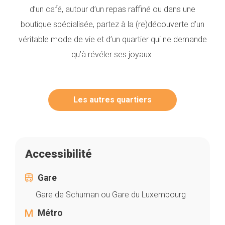
d’un café, autour d’un repas raffiné ou dans une
boutique spécialisée, partez à la (re)découverte d’un
véritable mode de vie et d’un quartier qui ne demande
qu’à révéler ses joyaux.
Les autres quartiers
Accessibilité
Gare
Gare de Schuman ou Gare du Luxembourg
Métro