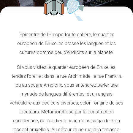
Épicentre de l’Europe toute entière, le quartier
européen de Bruxelles brasse les langues et les
cultures comme peu d’endroits sur la planète.
Si vous visitez le quartier européen de Bruxelles,
tendez l’oreille : dans la rue Archimède, la rue Franklin,
ou au square Ambiorix, vous entendrez parler une
myriade de langues différentes, et un anglais
véhiculaire aux couleurs diverses, selon l’origine de ses
locuteurs. Métamorphosé par la construction
européenne, ce quartier a néanmoins su garder son
accent bruxellois. Au détour d’une rue, à la terrasse