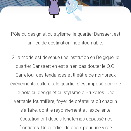
Pôle du design et du stylisme, le quartier Dansaert est
un lieu de destination incontournable.
Si la mode est devenue une institution en Belgique, le
quartier Dansaert en est à n’en pas douter le Q.G.
Carrefour des tendances et théâtre de nombreux
événements culturels, le quartier s’est imposé comme
le pôle du design et du stylisme à Bruxelles. Une
véritable fourmilière, foyer de créateurs où chacun
s’affaire, dont le rayonnement et l’excellente
réputation ont depuis longtemps dépassé nos
frontières. Un quartier de choix pour une virée