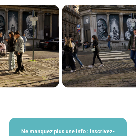
Navigation
secondaire
Ne manquez plus une info : Inscrivez-