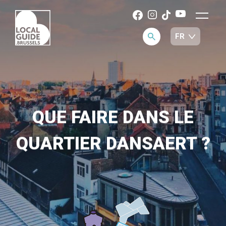
QUE FAIRE DANS LE
QUARTIER DANSAERT ?