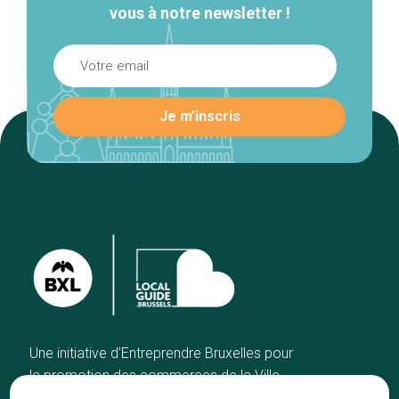
vous à notre newsletter !
Une initiative d’Entreprendre Bruxelles pour
la promotion des commerces de la Ville
de Bruxelles