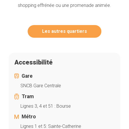
shopping effrénée ou une promenade animée.
Les autres quartiers
Accessibilité
Gare
SNCB Gare Centrale
Tram
Lignes 3, 4 et 51 : Bourse
Métro
Lignes 1 et 5: Sainte-Catherine