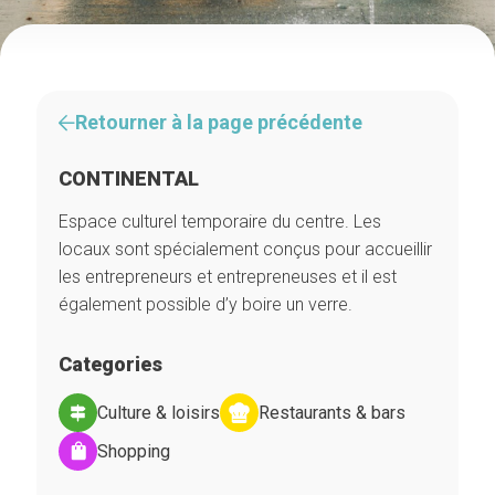
Retourner à la page précédente
CONTINENTAL
Espace culturel temporaire du centre. Les
locaux sont spécialement conçus pour accueillir
les entrepreneurs et entrepreneuses et il est
également possible d’y boire un verre.
Categories
Culture & loisirs
Restaurants & bars
Shopping