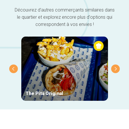
Découvrez d'autres commerçants similaires dans
le quartier et explorez encore plus d'options qui
correspondent à vos envies !
The Pita Original
Mie M