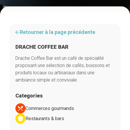
Retourner à la page précédente
DRACHE COFFEE BAR
Drache Coffee Bar est un café de spécialité
proposant une sélection de cafés, boissons et
produits locaux ou artisanaux dans une
ambiance simple et conviviale.
Categories
Commerces gourmands
Restaurants & bars