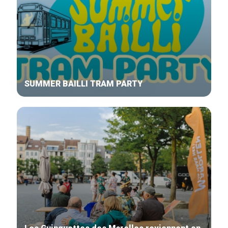
SUMMER BAILLI TRAM PARTY