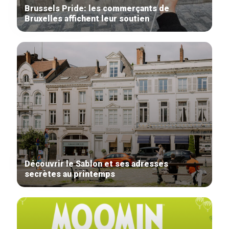
Brussels Pride: les commerçants de
Bruxelles affichent leur soutien
Découvrir le Sablon et ses adresses
secrètes au printemps