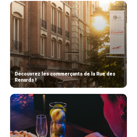
Découvrez les commerçants de la Rue des
Renards !