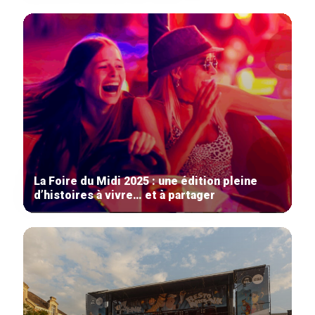
La Foire du Midi 2025 : une édition pleine
d’histoires à vivre… et à partager