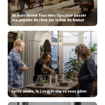
Je vous donne tous mes tips pour passer
une journée de rêve sur la Rue de Namur
Cette année, le Local Friday va vous gâter