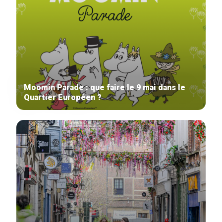
Moomin Parade : que faire le 9 mai dans le
Quartier Européen ?