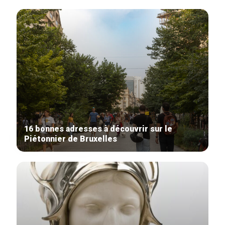
16 bonnes adresses à découvrir sur le
Piétonnier de Bruxelles