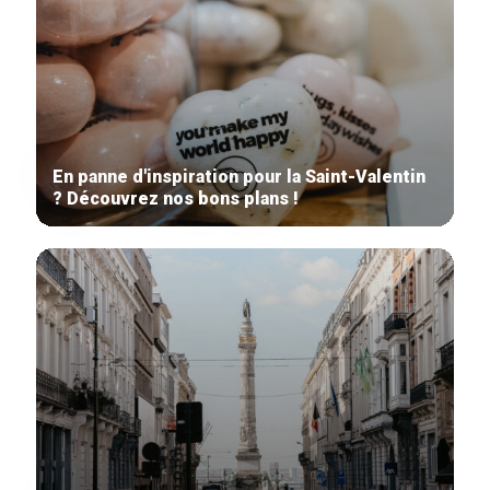
En panne d'inspiration pour la Saint-Valentin
? Découvrez nos bons plans !