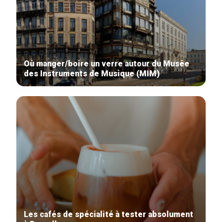
Où manger/boire un verre autour du Musée
des Instruments de Musique (MIM)
Les cafés de spécialité à tester absolument