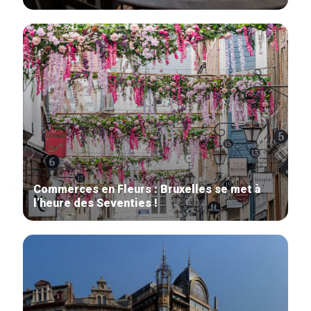
Commerces en Fleurs : Bruxelles se met à
l’heure des Seventies !