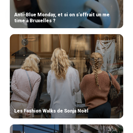
Anti-Blue Monday, et si on s’offrait un me
time à Bruxelles ?
Les Fashion Walks de Sonja Noël