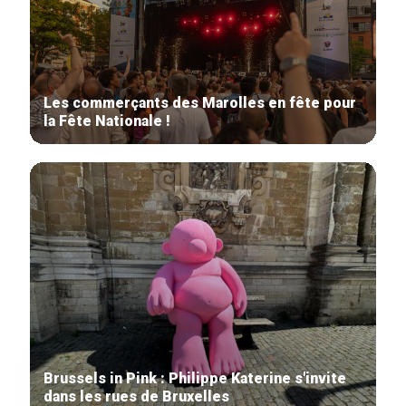
Les commerçants des Marolles en fête pour
la Fête Nationale !
Brussels in Pink : Philippe Katerine s'invite
dans les rues de Bruxelles