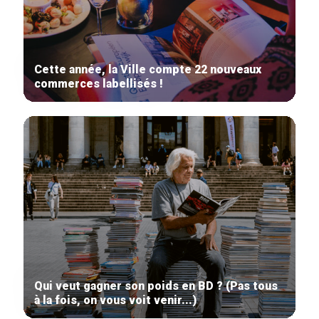
Cette année, la Ville compte 22 nouveaux
commerces labellisés !
Qui veut gagner son poids en BD ? (Pas tous
à la fois, on vous voit venir...)