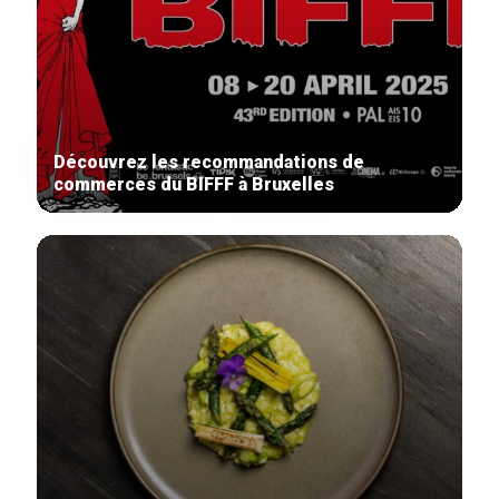
Découvrez les recommandations de
commerces du BIFFF à Bruxelles