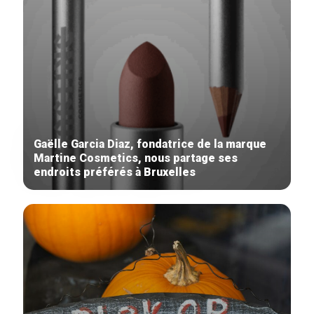
Gaëlle Garcia Diaz, fondatrice de la marque
Martine Cosmetics, nous partage ses
endroits préférés à Bruxelles