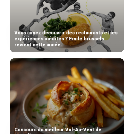
Vous aimez découvrir des restaurants et les
expériences inédites ? Emile.brussels
revient cette année.
Concours du meilleur Vol-Au-Vent de