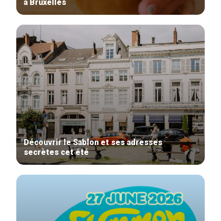
à Bruxelles
Découvrir le Sablon et ses adresses
secrètes cet été