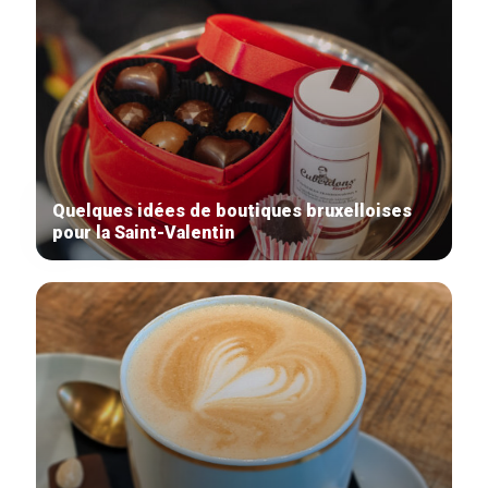
Quelques idées de boutiques bruxelloises
pour la Saint-Valentin