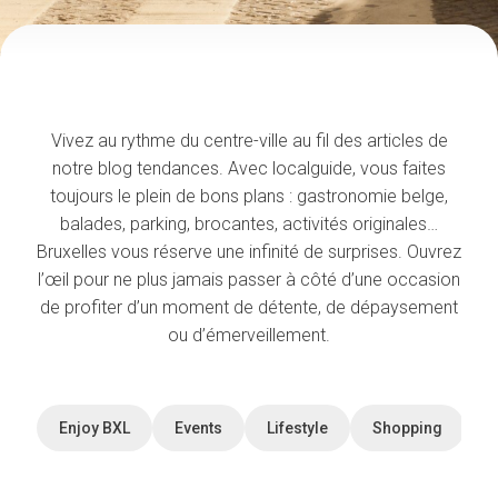
Vivez au rythme du centre-ville au fil des articles de
notre blog tendances. Avec localguide, vous faites
toujours le plein de bons plans : gastronomie belge,
balades, parking, brocantes, activités originales…
Bruxelles vous réserve une infinité de surprises. Ouvrez
l’œil pour ne plus jamais passer à côté d’une occasion
de profiter d’un moment de détente, de dépaysement
ou d’émerveillement.
Enjoy BXL
Events
Lifestyle
Shopping