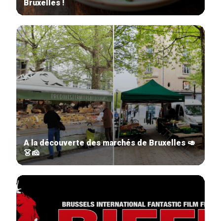
Bruxelles !
A la découverte des marchés de Bruxelles 🥑
👗🧀