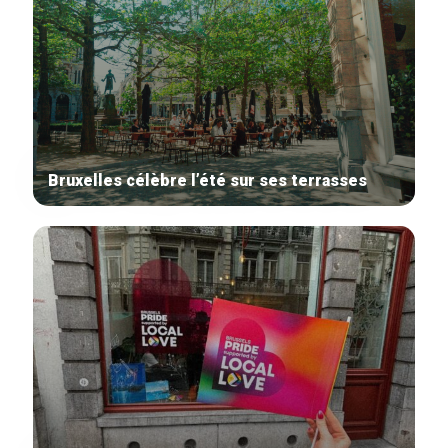
Bruxelles célèbre l’été sur ses terrasses