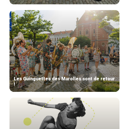
Les Guinguettes des Marolles sont de retour
!