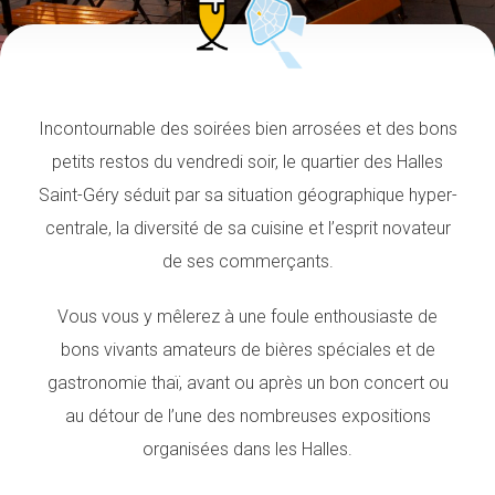
Incontournable des soirées bien arrosées et des bons
petits restos du vendredi soir, le quartier des Halles
Saint-Géry séduit par sa situation géographique hyper-
centrale, la diversité de sa cuisine et l’esprit novateur
de ses commerçants.
Vous vous y mêlerez à une foule enthousiaste de
bons vivants amateurs de bières spéciales et de
gastronomie thaï, avant ou après un bon concert ou
au détour de l’une des nombreuses expositions
organisées dans les Halles.