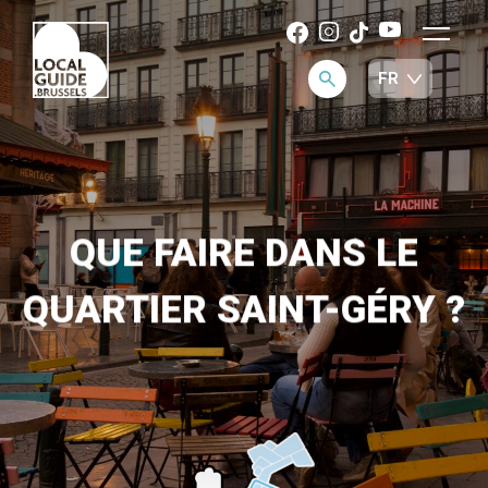
QUE FAIRE DANS LE
QUARTIER SAINT-GÉRY ?