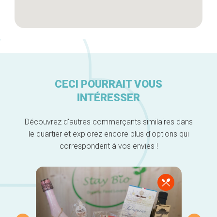
CECI POURRAIT VOUS
INTÉRESSER
Découvrez d'autres commerçants similaires dans
le quartier et explorez encore plus d'options qui
correspondent à vos envies !