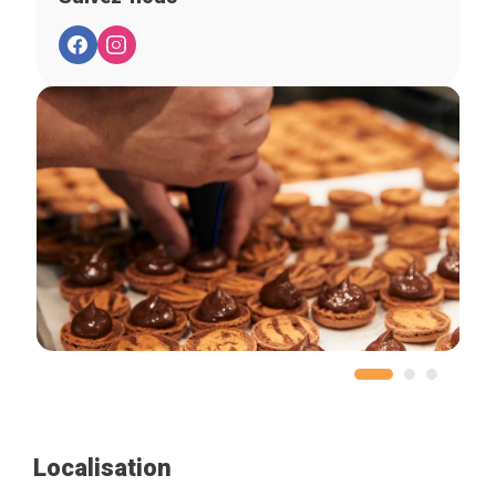
Localisation