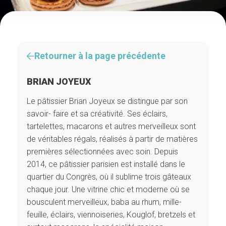
Retourner à la page précédente
BRIAN JOYEUX
Le pâtissier Brian Joyeux se distingue par son
savoir- faire et sa créativité. Ses éclairs,
tartelettes, macarons et autres merveilleux sont
de véritables régals, réalisés à partir de matières
premières sélectionnées avec soin. Depuis
2014, ce pâtissier parisien est installé dans le
quartier du Congrès, où il sublime trois gâteaux
chaque jour. Une vitrine chic et moderne où se
bousculent merveilleux, baba au rhum, mille-
feuille, éclairs, viennoiseries, Kouglof, bretzels et