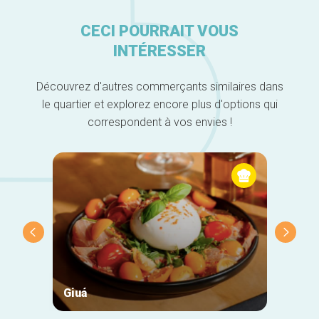
CECI POURRAIT VOUS
INTÉRESSER
Découvrez d'autres commerçants similaires dans
le quartier et explorez encore plus d'options qui
correspondent à vos envies !
Giuá
Cotta