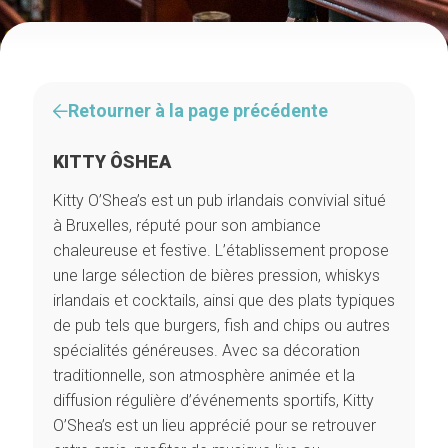
Retourner à la page précédente
KITTY ÔSHEA
Kitty O’Shea’s est un pub irlandais convivial situé
à Bruxelles, réputé pour son ambiance
chaleureuse et festive. L’établissement propose
une large sélection de bières pression, whiskys
irlandais et cocktails, ainsi que des plats typiques
de pub tels que burgers, fish and chips ou autres
spécialités généreuses. Avec sa décoration
traditionnelle, son atmosphère animée et la
diffusion régulière d’événements sportifs, Kitty
O’Shea’s est un lieu apprécié pour se retrouver