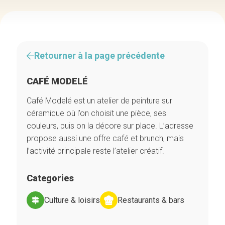
Retourner à la page précédente
CAFÉ MODELÉ
Café Modelé est un atelier de peinture sur
céramique où l’on choisit une pièce, ses
couleurs, puis on la décore sur place. L’adresse
propose aussi une offre café et brunch, mais
l’activité principale reste l’atelier créatif.
Categories
Culture & loisirs
Restaurants & bars