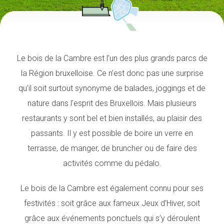
Le bois de la Cambre est l’un des plus grands parcs de
la Région bruxelloise. Ce n’est donc pas une surprise
qu’il soit surtout synonyme de balades, joggings et de
nature dans l’esprit des Bruxellois. Mais plusieurs
restaurants y sont bel et bien installés, au plaisir des
passants. Il y est possible de boire un verre en
terrasse, de manger, de bruncher ou de faire des
activités comme du pédalo.
Le bois de la Cambre est également connu pour ses
festivités : soit grâce aux fameux Jeux d’Hiver, soit
grâce aux événements ponctuels qui s’y déroulent