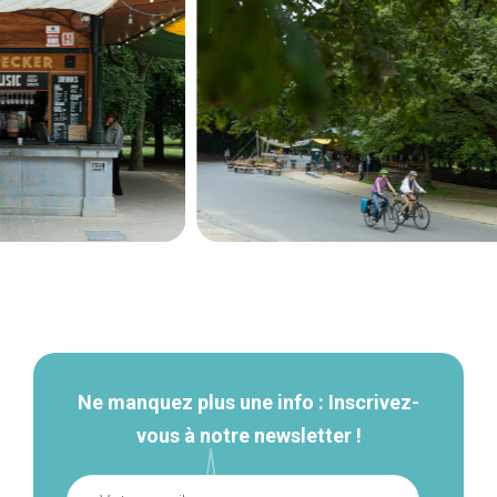
Navigation
secondaire
Ne manquez plus une info : Inscrivez-
vous à notre newsletter !