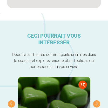
CECI POURRAIT VOUS
INTÉRESSER
Découvrez d'autres commerçants similaires dans
le quartier et explorez encore plus d'options qui
correspondent à vos envies !