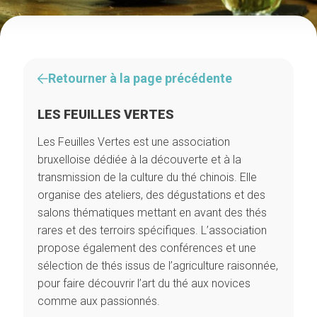
Retourner à la page précédente
LES FEUILLES VERTES
Les Feuilles Vertes est une association
bruxelloise dédiée à la découverte et à la
transmission de la culture du thé chinois. Elle
organise des ateliers, des dégustations et des
salons thématiques mettant en avant des thés
rares et des terroirs spécifiques. L’association
propose également des conférences et une
sélection de thés issus de l’agriculture raisonnée,
pour faire découvrir l’art du thé aux novices
comme aux passionnés.