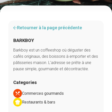
Retourner à la page précédente
BARKBOY
Barkboy est un coffeeshop où déguster des
cafés originaux, des boissons à emporter et des
pâtisseries maison. L’adresse se prête à une
pause simple, gourmande et décontractée.
Categories
Commerces gourmands
Restaurants & bars