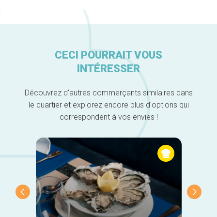
CECI POURRAIT VOUS
INTÉRESSER
Découvrez d'autres commerçants similaires dans
le quartier et explorez encore plus d'options qui
correspondent à vos envies !