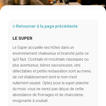
Retourner à la page précédente
LE SUPER
Le Super accueille ses hôtes dans un
environnement chaleureux et branché juste ce
qu’il faut. Cocktails et mocktails classiques ou
plus aventureux, bières savoureuses, vins
délectables et petite restauration sont au menu
de cet établissement dont le nom n’est
nullement usurpé. Optez pour la super planche
du mois: vous ne serez pas déçus de cette
abondance de fromages et de charcuterie,
revigorante à souhait.