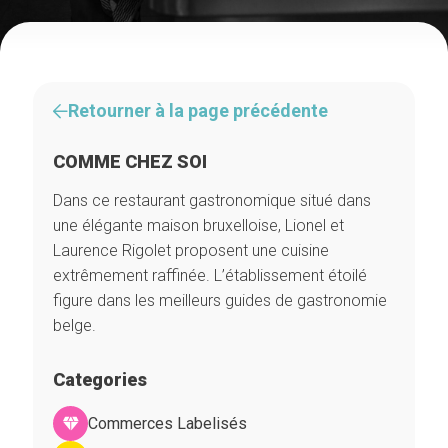
Retourner à la page précédente
COMME CHEZ SOI
Dans ce restaurant gastronomique situé dans
une élégante maison bruxelloise, Lionel et
Laurence Rigolet proposent une cuisine
extrêmement raffinée. L’établissement étoilé
figure dans les meilleurs guides de gastronomie
belge.
Categories
Commerces Labelisés