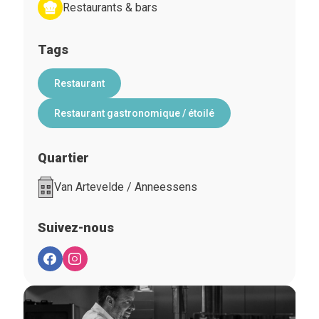
Restaurants & bars
Tags
Restaurant
Restaurant gastronomique / étoilé
Quartier
Van Artevelde / Anneessens
Suivez-nous