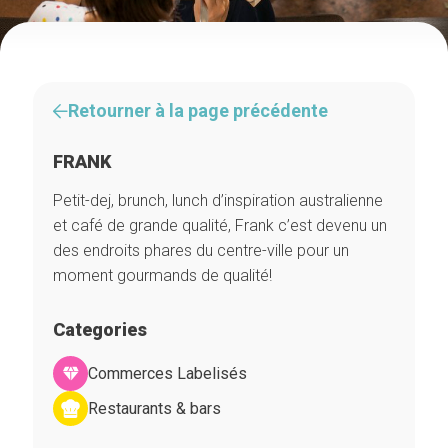
Retourner à la page précédente
FRANK
Petit-dej, brunch, lunch d’inspiration australienne
et café de grande qualité, Frank c’est devenu un
des endroits phares du centre-ville pour un
moment gourmands de qualité!
Categories
Commerces Labelisés
Restaurants & bars