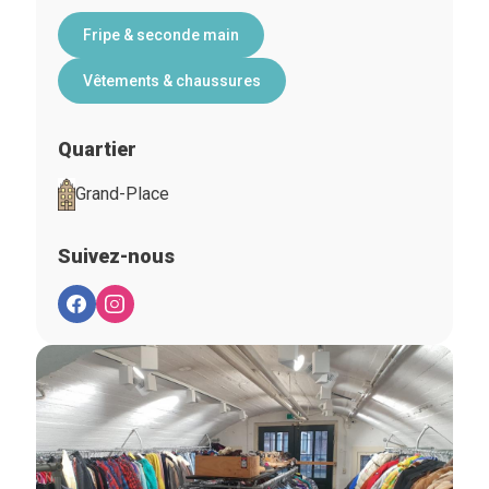
Fripe & seconde main
Vêtements & chaussures
Quartier
Grand-Place
Suivez-nous