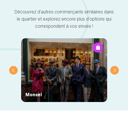
Découvrez d'autres commerçants similaires dans
le quartier et explorez encore plus d'options qui
correspondent à vos envies !
Monsel
Mr Eg