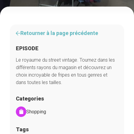
Retourner à la page précédente
EPISODE
Le royaume du street vintage. Tournez dans les
différents rayons du magasin et découvrez un
choix incroyable de fripes en tous genres et
dans toutes les tailles.
Categories
Shopping
Tags