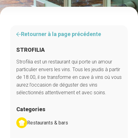
Retourner à la page précédente
STROFILIA
Strofilia est un restaurant qui porte un amour
particulier envers les vins. Tous les jeudis à partir
de 18.00, il se transforme en cave à vins où vous
aurez l’occasion de déguster des vins
sélectionnés attentivement et avec soins.
Categories
Restaurants & bars