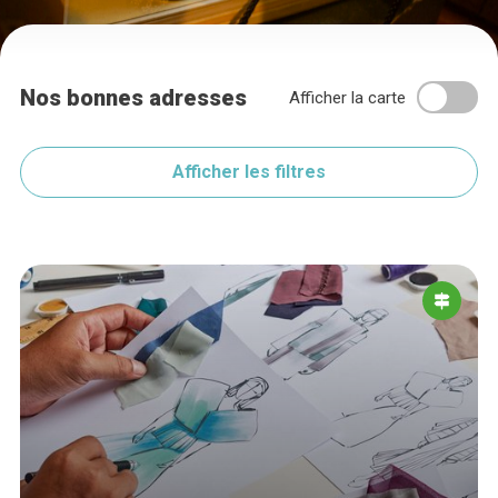
Nos bonnes adresses
Afficher la carte
Afficher les filtres