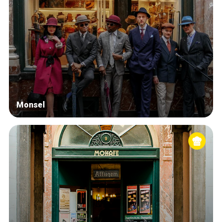
Monsel