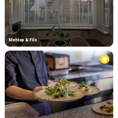
Mehtap & Fils