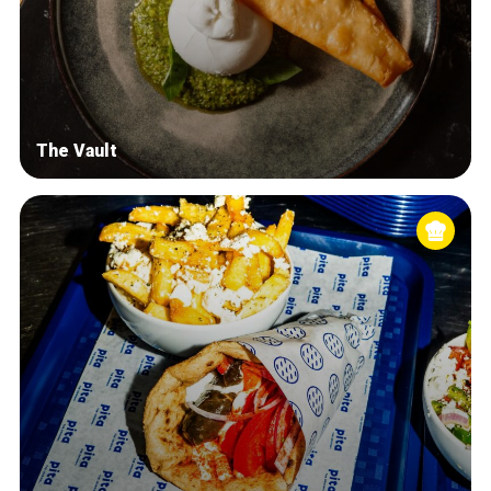
The Vault