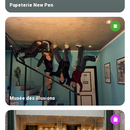
Papeterie New Pen
Musée des illusions