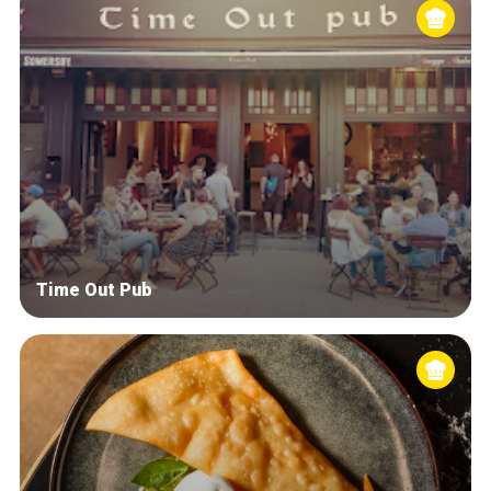
Time Out Pub