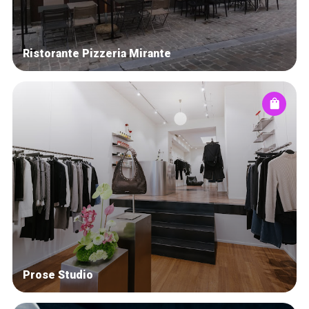
Ristorante Pizzeria Mirante
Prose Studio