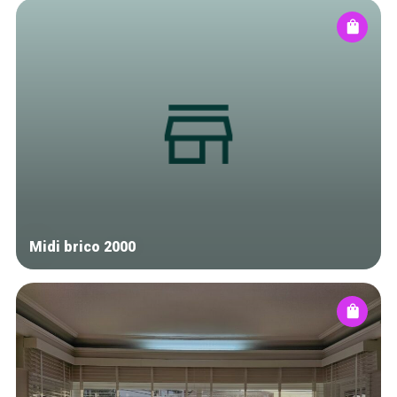
Midi brico 2000