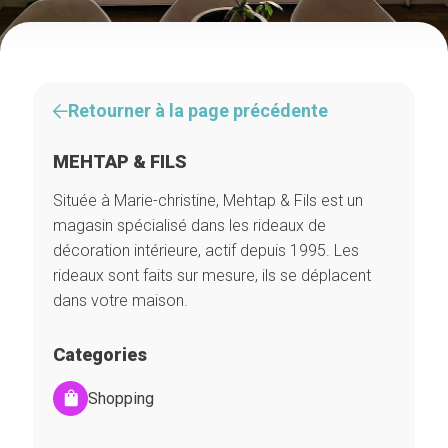
Retourner à la page précédente
MEHTAP & FILS
Située à Marie-christine, Mehtap & Fils est un
magasin spécialisé dans les rideaux de
décoration intérieure, actif depuis 1995. Les
rideaux sont faits sur mesure, ils se déplacent
dans votre maison.
Categories
Shopping