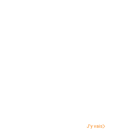
J'y vais