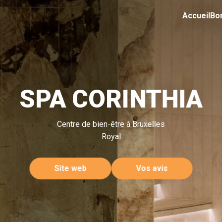
Accueil
Bo
SPA CORINTHIA
Centre de bien-être à Bruxelles
Royal
Site web
Vos avis