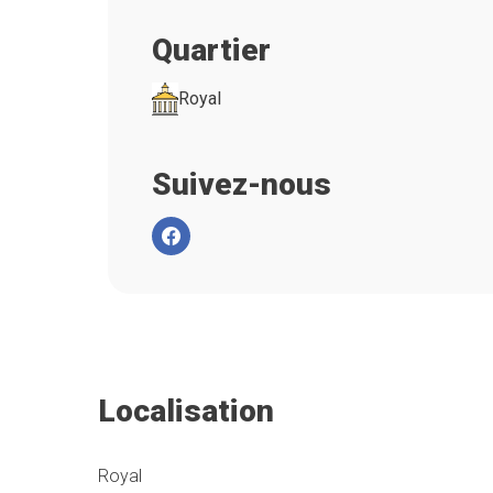
Quartier
Royal
Suivez-nous
Localisation
Royal