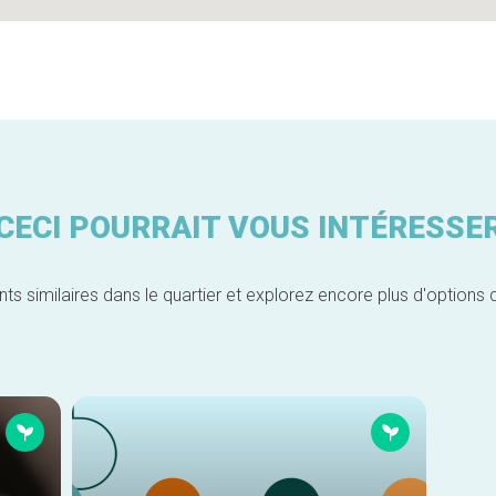
CECI POURRAIT VOUS INTÉRESSE
similaires dans le quartier et explorez encore plus d'options 