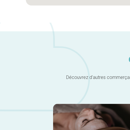
Découvrez d'autres commerçants 