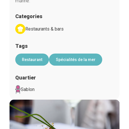
marine.
Categories
Restaurants & bars
Tags
Restaurant
Spécialités de la mer
Quartier
Sablon