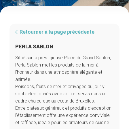
Retourner à la page précédente
PERLA SABLON
Situé sur la prestigieuse Place du Grand Sablon,
Perla Sablon met les produits de la mer à
l’honneur dans une atmosphère élégante et
animée.
Poissons, fruits de mer et arrivages du jour y
sont sélectionnés avec soin et servis dans un
cadre chaleureux au cœur de Bruxelles.
Entre plateaux généreux et produits d’exception,
l’établissement offre une expérience conviviale
et raffinée, idéale pour les amateurs de cuisine