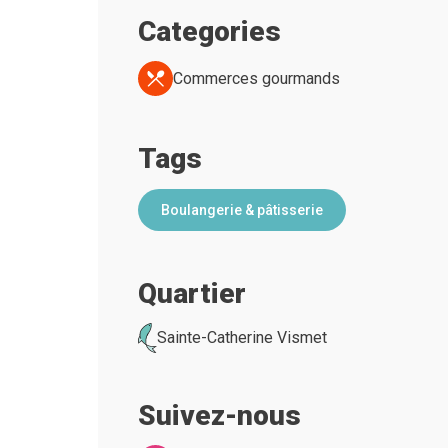
Categories
Commerces gourmands
Tags
Boulangerie & pâtisserie
Quartier
Sainte-Catherine Vismet
Suivez-nous