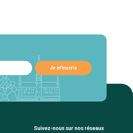
Suivez-nous sur nos réseaux