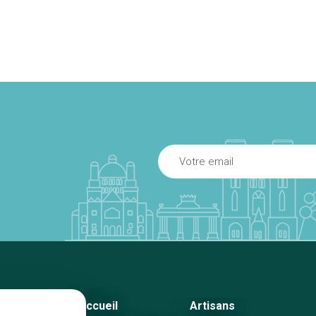
Accueil
Artisans