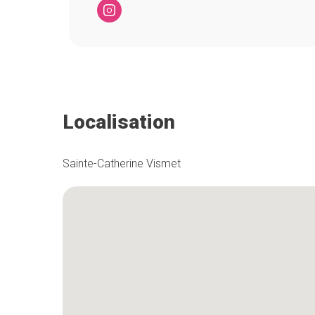
Localisation
Sainte-Catherine Vismet