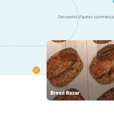
Découvrez d'autres commerçants 
Bread Bazar