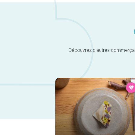
Découvrez d'autres commerçants 