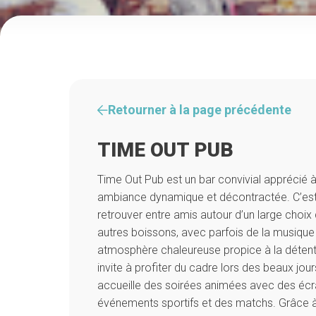
Retourner à la page précédente
TIME OUT PUB
Time Out Pub est un bar convivial apprécié à
ambiance dynamique et décontractée. C’est u
retrouver entre amis autour d’un large choix 
autres boissons, avec parfois de la musique
atmosphère chaleureuse propice à la détente
invite à profiter du cadre lors des beaux jours
accueille des soirées animées avec des écr
événements sportifs et des matchs. Grâce 