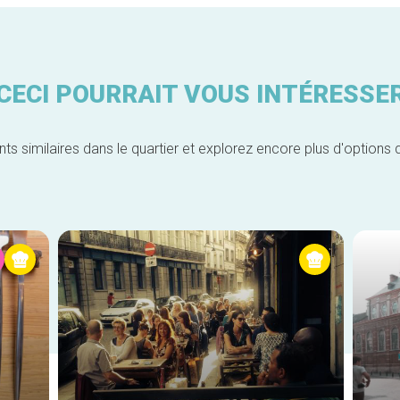
CECI POURRAIT VOUS INTÉRESSE
similaires dans le quartier et explorez encore plus d'options 