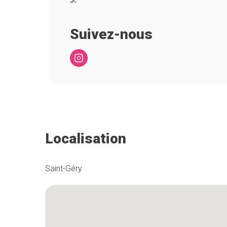
Suivez-nous
Localisation
Saint-Géry