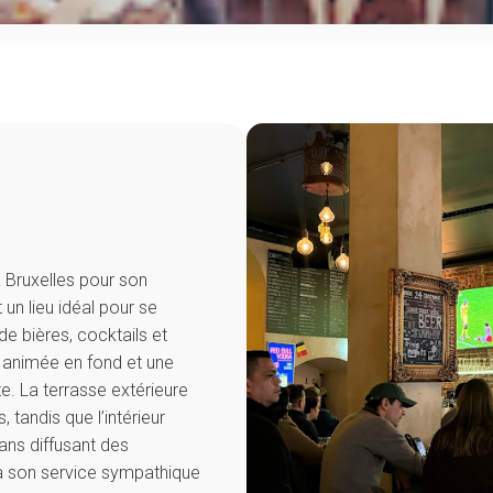
 Bruxelles pour son
n lieu idéal pour se
de bières, cocktails et
 animée en fond et une
. La terrasse extérieure
, tandis que l’intérieur
ans diffusant des
à son service sympathique