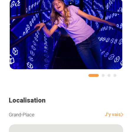
Localisation
J'y vais
Grand-Place
Accueil