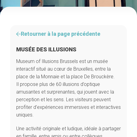
Retourner à la page précédente
MUSÉE DES ILLUSIONS
Museum of Illusions Brussels est un musée
interactif situé au cœur de Bruxelles, entre la
place de la Monnaie et la place De Brouckère.
Il propose plus de 60 illusions d’optique
amusantes et surprenantes, qui jouent avec la
perception et les sens. Les visiteurs peuvent
profiter d’expériences immersives et interactives
uniques.
Une activité originale et ludique, idéale à partager
en famille, entre amis ou entre collègues.