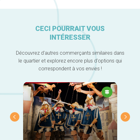
CECI POURRAIT VOUS
INTÉRESSER
Découvrez d'autres commerçants similaires dans
le quartier et explorez encore plus d'options qui
correspondent à vos envies !