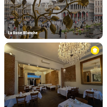
La Rose Blanche