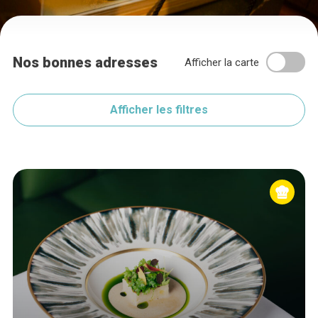
Nos bonnes adresses
Afficher la carte
Afficher les filtres