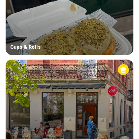
Cups & Rolls