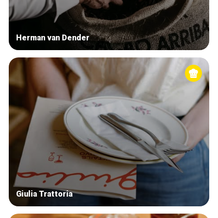
Herman van Dender
Giulia Trattoria