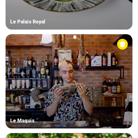
Le Palais Royal
Le Maquis