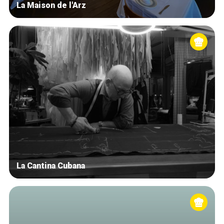
La Maison de l'Arz
La Cantina Cubana