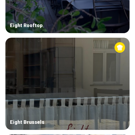
Eight Rooftop
Eight Brussels