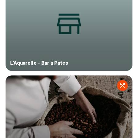
L'Aquarelle - Bar à Pates