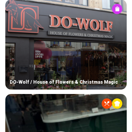
DO-Wolf / House of Flowers & Christmas Magic