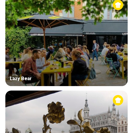
Lazy Bear