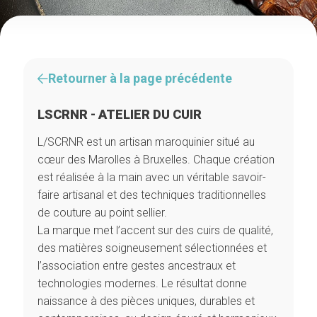
Retourner à la page précédente
LSCRNR - ATELIER DU CUIR
L/SCRNR est un artisan maroquinier situé au
cœur des Marolles à Bruxelles. Chaque création
est réalisée à la main avec un véritable savoir-
faire artisanal et des techniques traditionnelles
de couture au point sellier.
La marque met l’accent sur des cuirs de qualité,
des matières soigneusement sélectionnées et
l’association entre gestes ancestraux et
technologies modernes. Le résultat donne
naissance à des pièces uniques, durables et