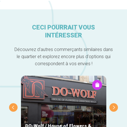
CECI POURRAIT VOUS
INTÉRESSER
Découvrez d'autres commerçants similaires dans
le quartier et explorez encore plus d'options qui
correspondent à vos envies !
DO-Wolf / House of Flowers &