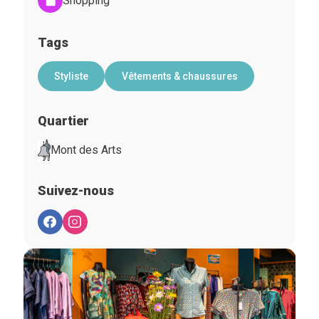
Shopping
Tags
Styliste
Vêtements & chaussures
Quartier
Mont des Arts
Suivez-nous