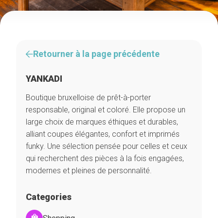
Retourner à la page précédente
YANKADI
Boutique bruxelloise de prêt-à-porter
responsable, original et coloré. Elle propose un
large choix de marques éthiques et durables,
alliant coupes élégantes, confort et imprimés
funky. Une sélection pensée pour celles et ceux
qui recherchent des pièces à la fois engagées,
modernes et pleines de personnalité.
Categories