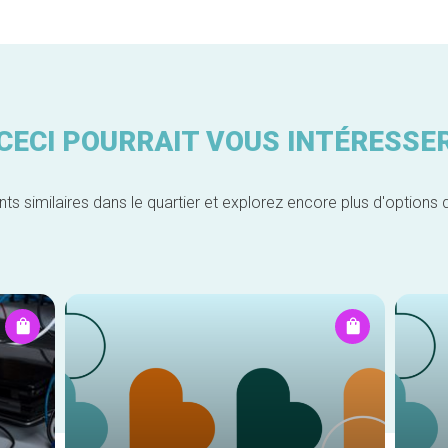
CECI POURRAIT VOUS INTÉRESSE
similaires dans le quartier et explorez encore plus d'options 