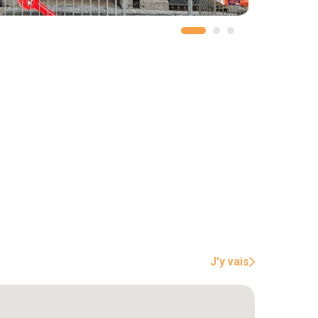
J'y vais