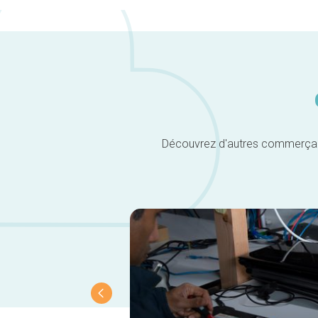
Découvrez d'autres commerçants 