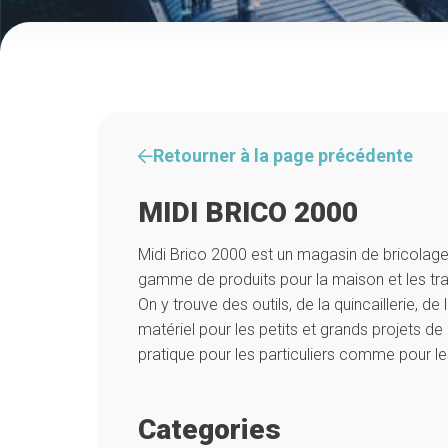
Retourner à la page précédente
MIDI BRICO 2000
Midi Brico 2000 est un magasin de bricolag
gamme de produits pour la maison et les tr
On y trouve des outils, de la quincaillerie, de 
matériel pour les petits et grands projets d
pratique pour les particuliers comme pour le
Categories