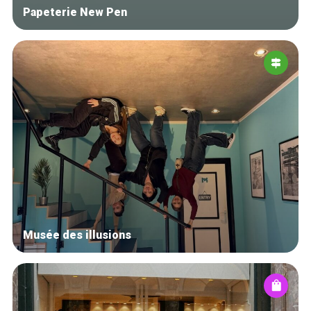
Papeterie New Pen
Musée des illusions