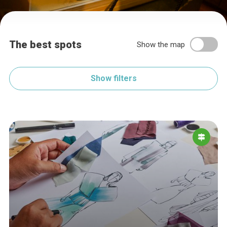
The best spots
Show the map
Show filters