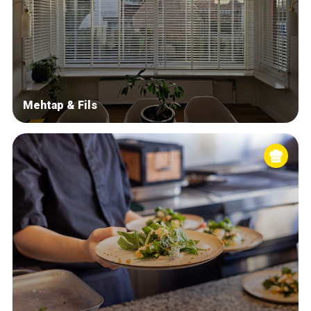
Mehtap & Fils