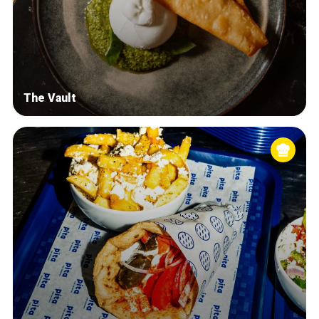
The Vault