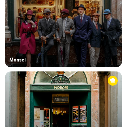
Monsel