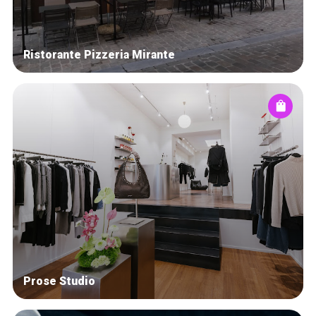
Ristorante Pizzeria Mirante
Prose Studio