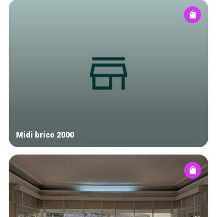
Midi brico 2000