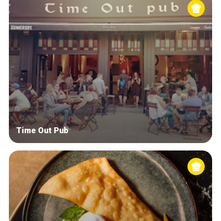
Time Out Pub