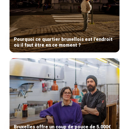
Pourquoi ce quartier bruxellois est l'endroit
où il faut être en ce moment ?
Bruxelles offre un coup de pouce de 5.000€