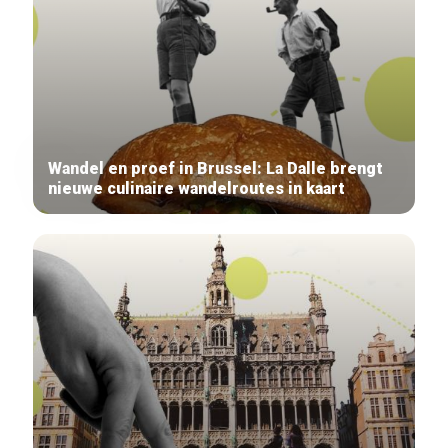
Wandel en proef in Brussel: La Dalle brengt
nieuwe culinaire wandelroutes in kaart