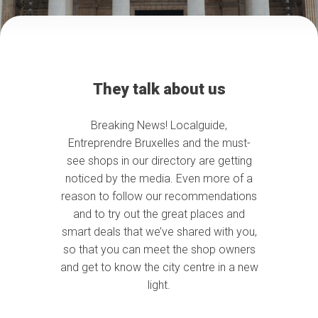
They talk about us
Breaking News! Localguide,
Entreprendre Bruxelles and the must-
see shops in our directory are getting
noticed by the media. Even more of a
reason to follow our recommendations
and to try out the great places and
smart deals that we’ve shared with you,
so that you can meet the shop owners
and get to know the city centre in a new
light.