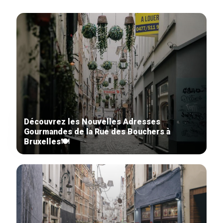
Découvrez les Nouvelles Adresses
Gourmandes de la Rue des Bouchers à
Bruxelles🍽️