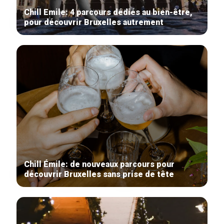
Chill Emile: 4 parcours dédiés au bien-être,
pour découvrir Bruxelles autrement
Chill Émile: de nouveaux parcours pour
découvrir Bruxelles sans prise de tête