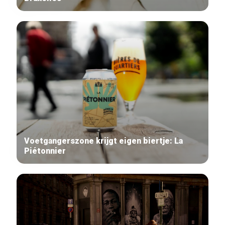
Voetgangerszone krijgt eigen biertje: La
Piétonnier