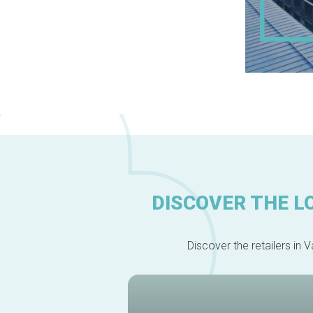
DISCOVER THE L
Discover the retailers in V