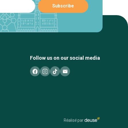
Follow us on our social media
Réalisé par