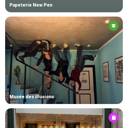
Papeterie New Pen
Musée des illusions