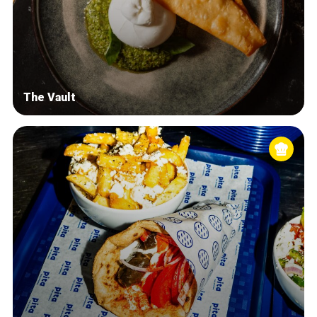
The Vault