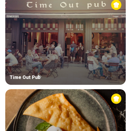
Time Out Pub