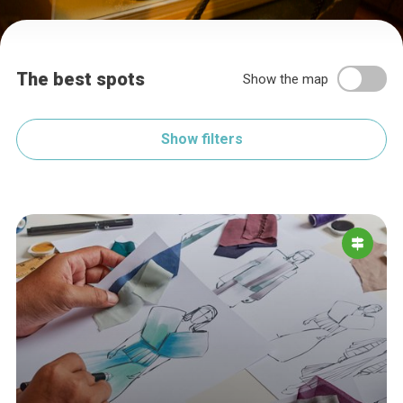
The best spots
Show the map
Show filters