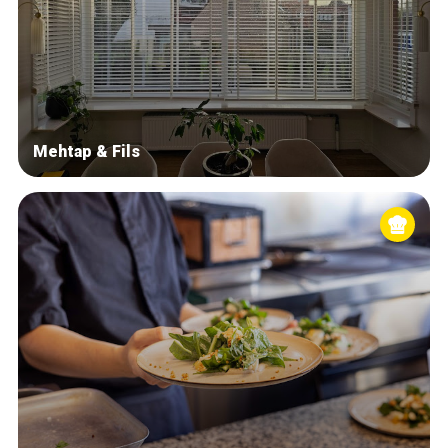
Mehtap & Fils