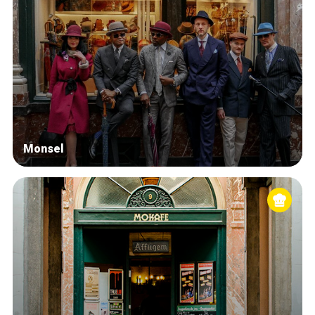
Monsel