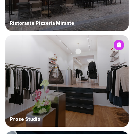
Ristorante Pizzeria Mirante
Prose Studio