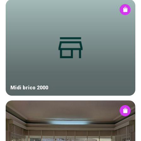
Midi brico 2000