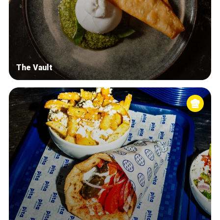
The Vault