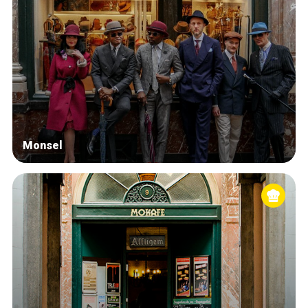
Monsel