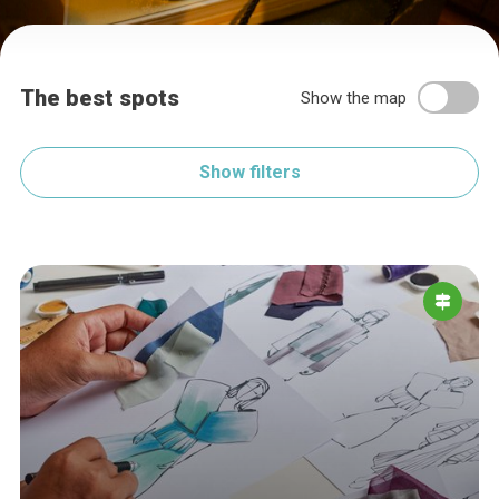
The best spots
Show the map
Show filters