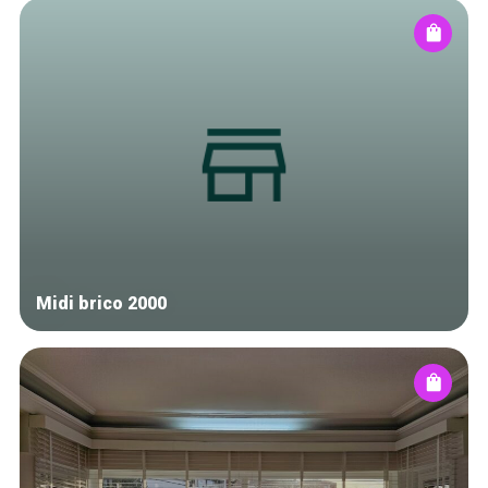
Midi brico 2000