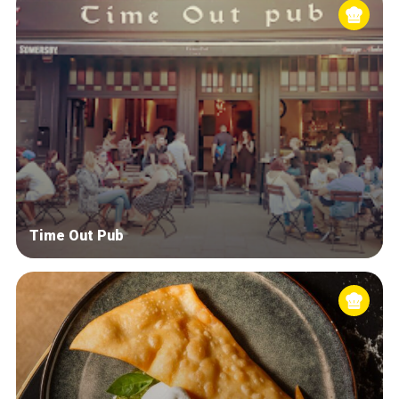
Time Out Pub