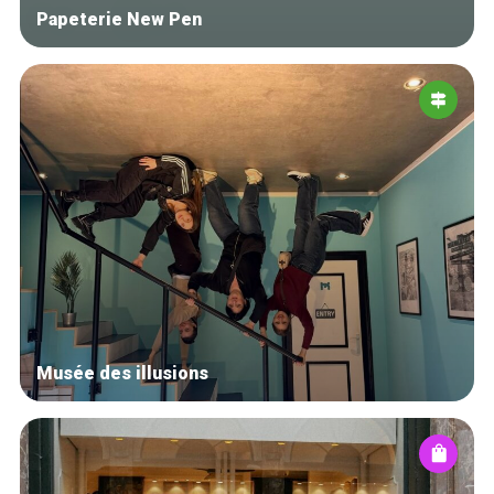
Papeterie New Pen
Musée des illusions