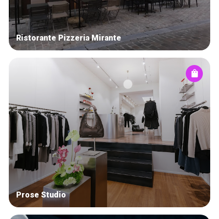
Ristorante Pizzeria Mirante
Prose Studio