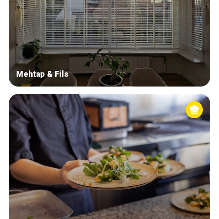
Mehtap & Fils