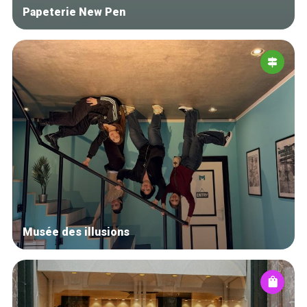
Papeterie New Pen
Musée des illusions