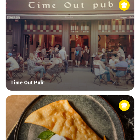
Time Out Pub