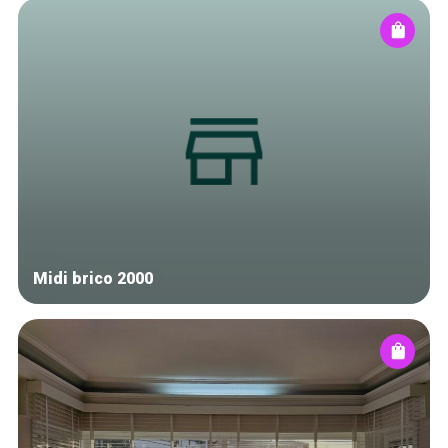
Midi brico 2000