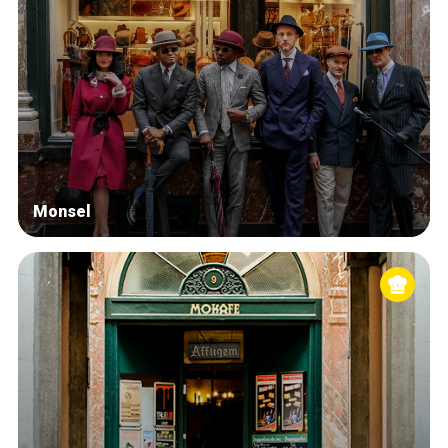
Monsel