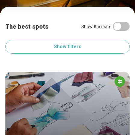
The best spots
Show the map
Show filters