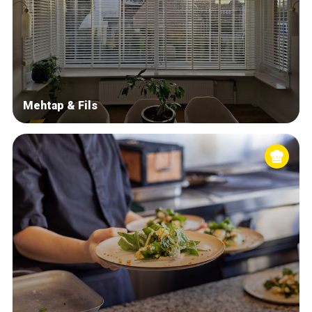
Mehtap & Fils