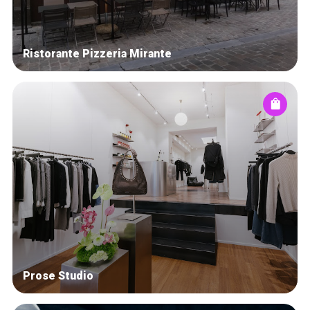
Ristorante Pizzeria Mirante
Prose Studio