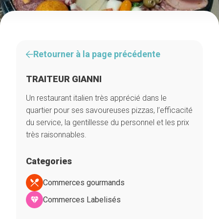
Retourner à la page précédente
TRAITEUR GIANNI
Un restaurant italien très apprécié dans le
quartier pour ses savoureuses pizzas, l’efficacité
du service, la gentillesse du personnel et les prix
très raisonnables.
Categories
Commerces gourmands
Commerces Labelisés