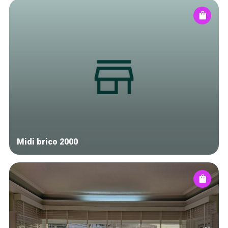
Midi brico 2000