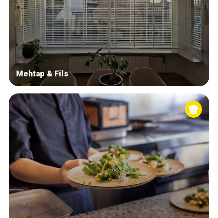
Mehtap & Fils