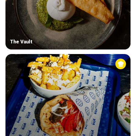
The Vault