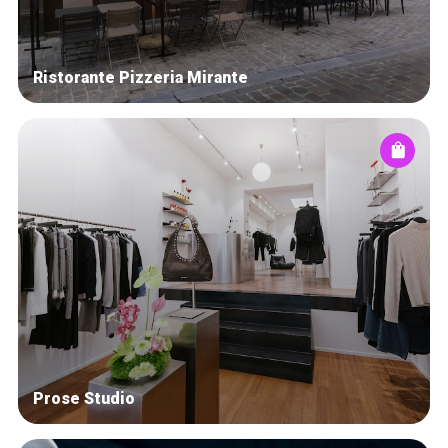
Ristorante Pizzeria Mirante
Prose Studio