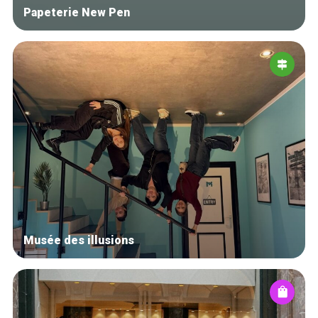
Papeterie New Pen
Musée des illusions