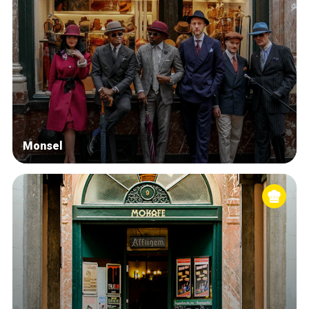
Monsel