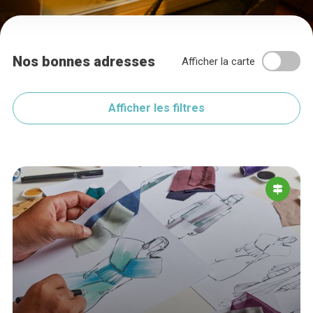
Nos bonnes adresses
Afficher la carte
Afficher les filtres